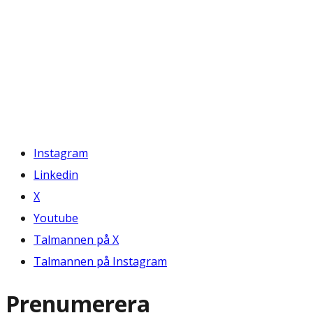
Instagram
Linkedin
X
Youtube
Talmannen på X
Talmannen på Instagram
Prenumerera