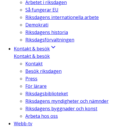
Arbetet i riksdagen
Så fungerar EU
Riksdagens internationella arbete
Demokrati
Riksdagens historia
Riksdagsförvaltningen
Kontakt & besök
Kontakt & besök
Kontakt
Besök riksdagen
Press
För lärare
Riksdagsbiblioteket
Riksdagens myndigheter och nämnder
Riksdagens byggnader och konst
Arbeta hos oss
Webb-tv