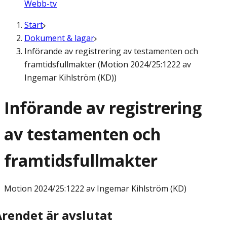
Webb-tv
Start
Dokument & lagar
Införande av registrering av testamenten och
framtidsfullmakter (Motion 2024/25:1222 av
Ingemar Kihlström (KD))
Införande av registrering
av testamenten och
framtidsfullmakter
Motion
2024/25:1222 av Ingemar Kihlström (KD)
Ärendet är avslutat