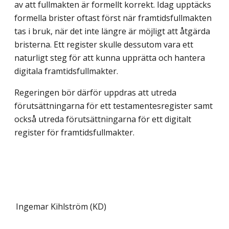
av att fullmakten är formellt korrekt. Idag upptäcks
formella brister oftast först när framtidsfullmakten
tas i bruk, när det inte längre är möjligt att åtgärda
bristerna. Ett register skulle dessutom vara ett
naturligt steg för att kunna upprätta och hantera
digitala framtidsfullmakter.
Regeringen bör därför uppdras att utreda
förutsättningarna för ett testamentesregister samt
också utreda förutsättningarna för ett digitalt
register för framtidsfullmakter.
Ingemar Kihlström (KD)