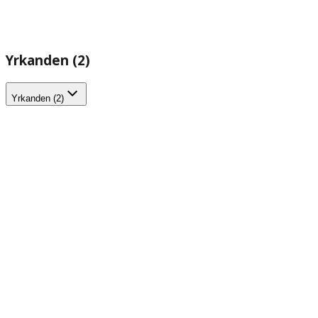
Yrkanden (2)
Yrkanden (2)