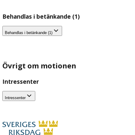
Behandlas i betänkande (1)
Behandlas i betänkande (1)
Övrigt om motionen
Intressenter
Intressenter