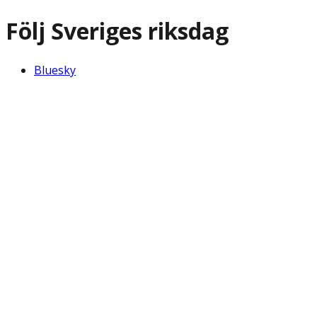
Följ Sveriges riksdag
Bluesky