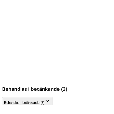
Behandlas i betänkande (3)
Behandlas i betänkande (3)