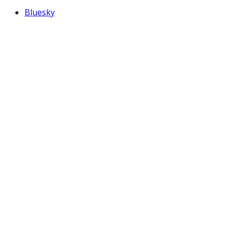
Bluesky