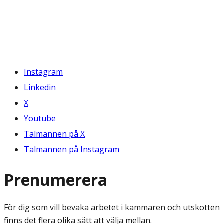
Instagram
Linkedin
X
Youtube
Talmannen på X
Talmannen på Instagram
Prenumerera
För dig som vill bevaka arbetet i kammaren och utskotten
finns det flera olika sätt att välja mellan.