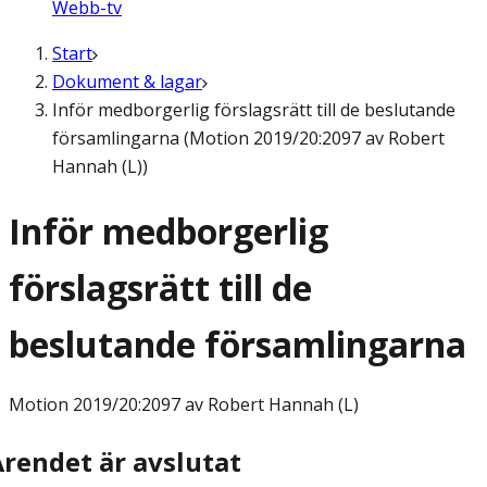
Webb-tv
Start
Dokument & lagar
Inför medborgerlig förslagsrätt till de beslutande
församlingarna (Motion 2019/20:2097 av Robert
Hannah (L))
Inför medborgerlig
förslagsrätt till de
beslutande församlingarna
Motion
2019/20:2097 av Robert Hannah (L)
Ärendet är avslutat