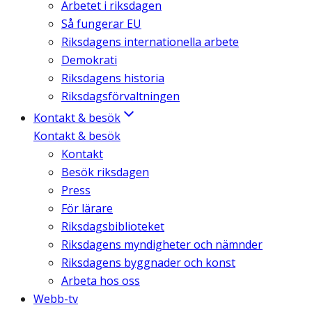
Arbetet i riksdagen
Så fungerar EU
Riksdagens internationella arbete
Demokrati
Riksdagens historia
Riksdagsförvaltningen
Kontakt & besök
Kontakt & besök
Kontakt
Besök riksdagen
Press
För lärare
Riksdagsbiblioteket
Riksdagens myndigheter och nämnder
Riksdagens byggnader och konst
Arbeta hos oss
Webb-tv