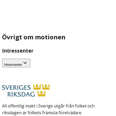
Övrigt om motionen
Intressenter
Intressenter
All offentlig makt i Sverige utgår från folket och
riksdagen är folkets främsta företrädare.