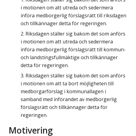
i motionen om att utreda och sedermera
införa medborgerlig förslagsrätt till riksdagen
och tillkännager detta för regeringen.
Riksdagen ställer sig bakom det som anförs
i motionen om att utreda och sedermera
införa medborgerlig förslagsrätt till kommun-
och landstingsfullmäktige och tillkännager
detta för regeringen.
Riksdagen ställer sig bakom det som anförs
i motionen om att ta bort möjligheten till
medborgarförslag i kommunallagen i
samband med införandet av medborgerlig
förslagsrätt och tillkännager detta för
regeringen.
Motivering