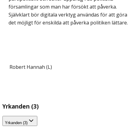
församlingar som man har försökt att påverka.
Självklart bör digitala verktyg användas för att göra
det möjligt för enskilda att påverka politiken lättare.
Robert Hannah (L)
Yrkanden (3)
Yrkanden (3)