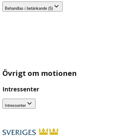
Behandlas i betänkande (5)
Övrigt om motionen
Intressenter
Intressenter