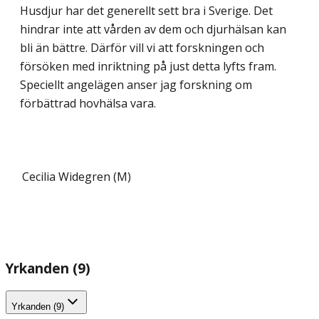
Husdjur har det generellt sett bra i Sverige. Det
hindrar inte att vården av dem och djurhälsan kan
bli än bättre. Därför vill vi att forskningen och
försöken med inriktning på just detta lyfts fram.
Speciellt angelägen anser jag forskning om
förbättrad hovhälsa vara.
Cecilia Widegren (M)
Yrkanden (9)
Yrkanden (9)