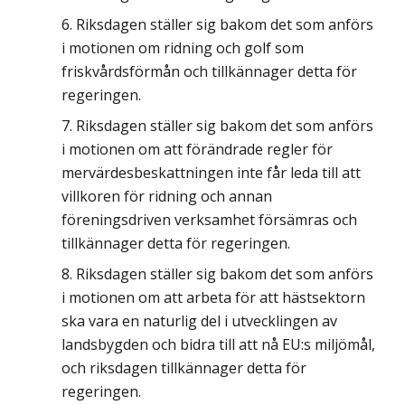
Riksdagen ställer sig bakom det som anförs
i motionen om ridning och golf som
friskvårdsförmån och tillkännager detta för
regeringen.
Riksdagen ställer sig bakom det som anförs
i motionen om att förändrade regler för
mervärdesbeskattningen inte får leda till att
villkoren för ridning och annan
föreningsdriven verksamhet försämras och
tillkännager detta för regeringen.
Riksdagen ställer sig bakom det som anförs
i motionen om att arbeta för att hästsektorn
ska vara en naturlig del i utvecklingen av
landsbygden och bidra till att nå EU:s miljömål,
och riksdagen tillkännager detta för
regeringen.