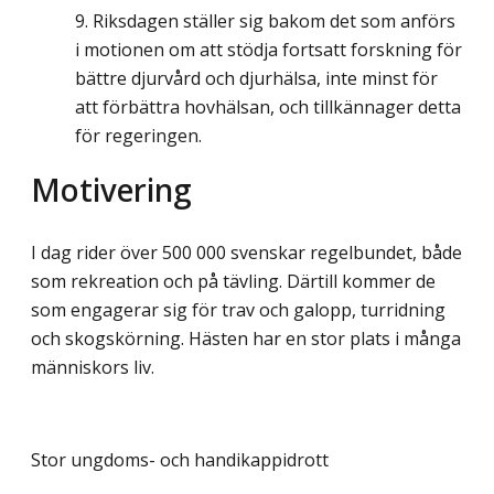
Riksdagen ställer sig bakom det som anförs
i motionen om att stödja fortsatt forskning för
bättre djurvård och djurhälsa, inte minst för
att förbättra hovhälsan, och tillkännager detta
för regeringen.
Motivering
I dag rider över 500 000 svenskar regelbundet, både
som rekreation och på tävling. Därtill kommer de
som engagerar sig för trav och galopp, turridning
och skogskörning. Hästen har en stor plats i många
människors liv.
Stor ungdoms- och handikappidrott