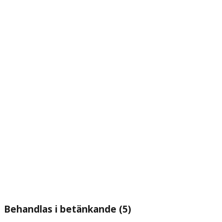
Behandlas i betänkande (5)