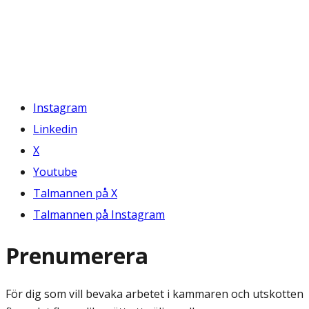
Instagram
Linkedin
X
Youtube
Talmannen på X
Talmannen på Instagram
Prenumerera
För dig som vill bevaka arbetet i kammaren och utskotten