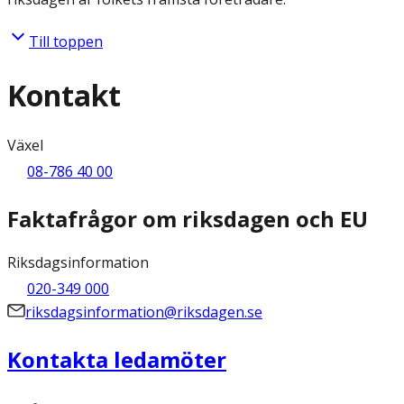
Till toppen
Kontakt
Växel
08-786 40 00
Faktafrågor om riksdagen och EU
Riksdagsinformation
020-349 000
riksdagsinformation@riksdagen.se
Kontakta ledamöter