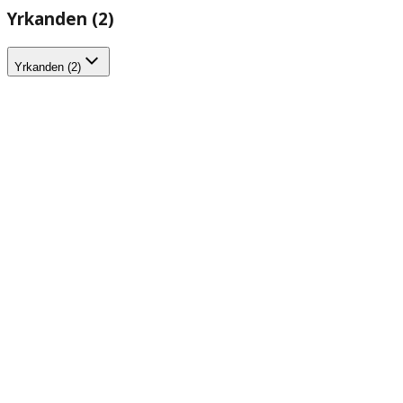
Yrkanden (2)
Yrkanden (2)