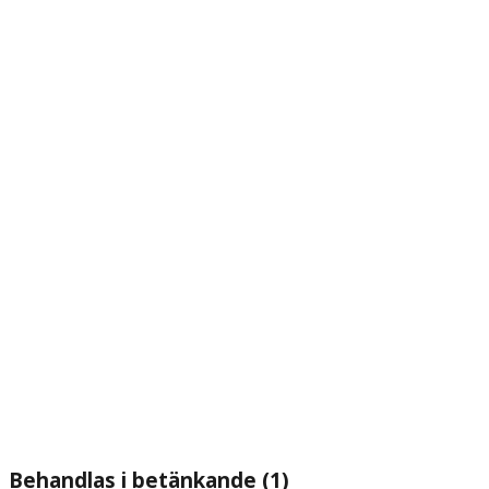
Behandlas i betänkande (1)