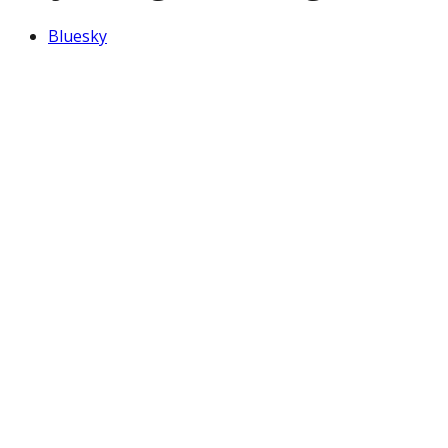
Bluesky