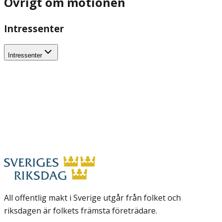
Övrigt om motionen
Intressenter
Intressenter
All offentlig makt i Sverige utgår från folket och
riksdagen är folkets främsta företrädare.