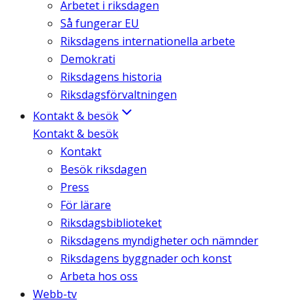
Arbetet i riksdagen
Så fungerar EU
Riksdagens internationella arbete
Demokrati
Riksdagens historia
Riksdagsförvaltningen
Kontakt & besök
Kontakt & besök
Kontakt
Besök riksdagen
Press
För lärare
Riksdagsbiblioteket
Riksdagens myndigheter och nämnder
Riksdagens byggnader och konst
Arbeta hos oss
Webb-tv