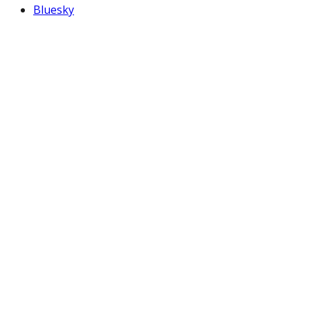
Bluesky