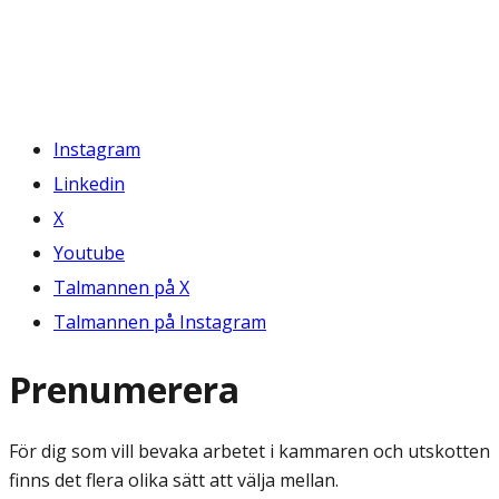
Instagram
Linkedin
X
Youtube
Talmannen på X
Talmannen på Instagram
Prenumerera
För dig som vill bevaka arbetet i kammaren och utskotten
finns det flera olika sätt att välja mellan.