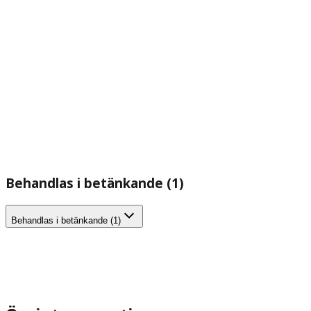
Behandlas i betänkande (1)
Behandlas i betänkande (1)