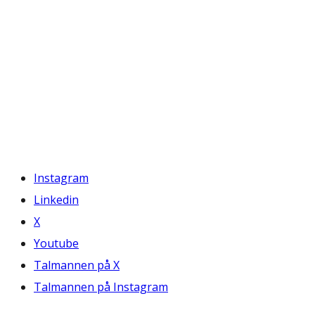
Instagram
Linkedin
X
Youtube
Talmannen på X
Talmannen på Instagram