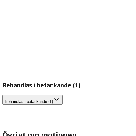
Behandlas i betänkande (1)
Behandlas i betänkande (1)
Övrigt om motionen