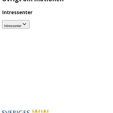
Intressenter
Intressenter