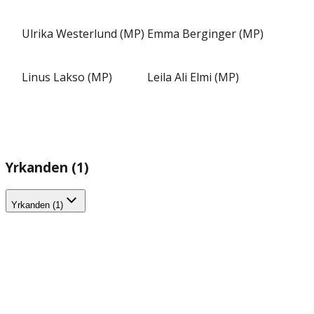
Ulrika Westerlund (MP)
Emma Berginger (MP)
Linus Lakso (MP)
Leila Ali Elmi (MP)
Yrkanden (1)
Yrkanden (1)