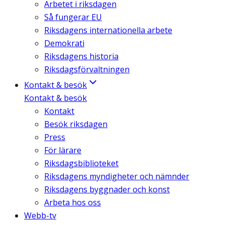
Arbetet i riksdagen
Så fungerar EU
Riksdagens internationella arbete
Demokrati
Riksdagens historia
Riksdagsförvaltningen
Kontakt & besök
Kontakt & besök
Kontakt
Besök riksdagen
Press
För lärare
Riksdagsbiblioteket
Riksdagens myndigheter och nämnder
Riksdagens byggnader och konst
Arbeta hos oss
Webb-tv