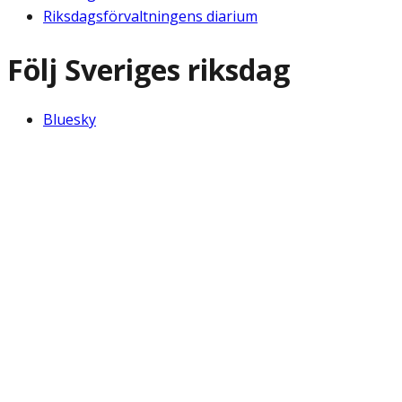
Riksdagsförvaltningens diarium
Följ Sveriges riksdag
Bluesky