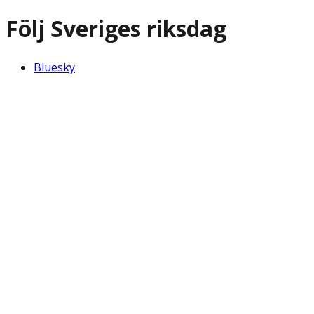
Följ Sveriges riksdag
Bluesky