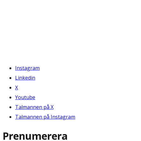
Instagram
Linkedin
X
Youtube
Talmannen på X
Talmannen på Instagram
Prenumerera