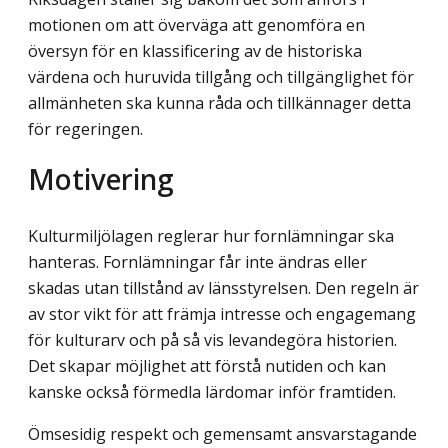
motionen om att överväga att genomföra en
översyn för en klassificering av de historiska
värdena och huruvida tillgång och tillgänglighet för
allmänheten ska kunna råda och tillkännager detta
för regeringen.
Motivering
Kulturmiljölagen reglerar hur fornlämningar ska
hanteras. Fornlämningar får inte ändras eller
skadas utan tillstånd av länsstyrelsen. Den regeln är
av stor vikt för att främja intresse och engagemang
för kulturarv och på så vis levandegöra historien.
Det skapar möjlighet att förstå nutiden och kan
kanske också förmedla lärdomar inför framtiden.
Ömsesidig respekt och gemensamt ansvarstagande