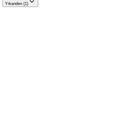
Yrkanden (1)