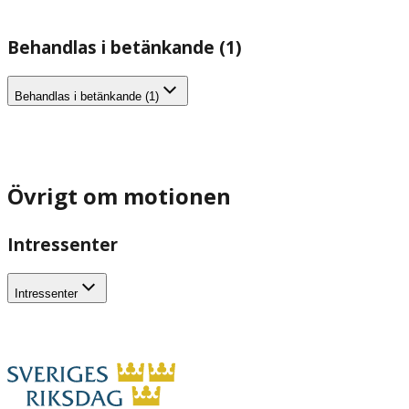
Behandlas i betänkande (1)
Behandlas i betänkande (1)
Övrigt om motionen
Intressenter
Intressenter