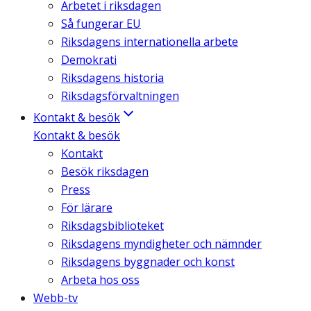
Arbetet i riksdagen
Så fungerar EU
Riksdagens internationella arbete
Demokrati
Riksdagens historia
Riksdagsförvaltningen
Kontakt & besök
Kontakt & besök
Kontakt
Besök riksdagen
Press
För lärare
Riksdagsbiblioteket
Riksdagens myndigheter och nämnder
Riksdagens byggnader och konst
Arbeta hos oss
Webb-tv