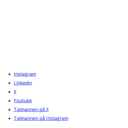
Instagram
Linkedin
X
Youtube
Talmannen på X
Talmannen på Instagram