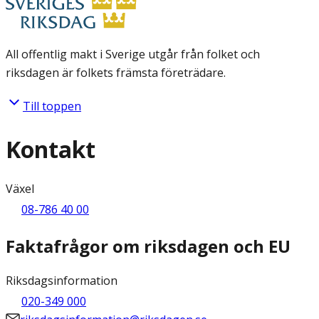
All offentlig makt i Sverige utgår från folket och
riksdagen är folkets främsta företrädare.
Till toppen
Kontakt
Växel
08-786 40 00
Faktafrågor om riksdagen och EU
Riksdagsinformation
020-349 000