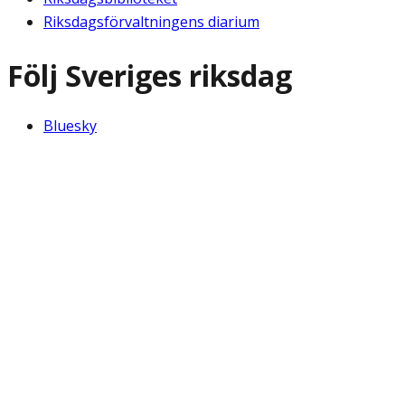
Riksdagsförvaltningens diarium
Följ Sveriges riksdag
Bluesky