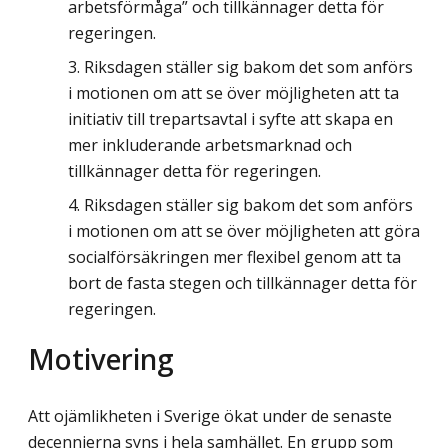
arbetsförmåga” och tillkännager detta för
regeringen.
Riksdagen ställer sig bakom det som anförs
i motionen om att se över möjligheten att ta
initiativ till trepartsavtal i syfte att skapa en
mer inkluderande arbetsmarknad och
tillkännager detta för regeringen.
Riksdagen ställer sig bakom det som anförs
i motionen om att se över möjligheten att göra
socialförsäkringen mer flexibel genom att ta
bort de fasta stegen och tillkännager detta för
regeringen.
Motivering
Att ojämlikheten i Sverige ökat under de senaste
decennierna syns i hela samhället. En grupp som