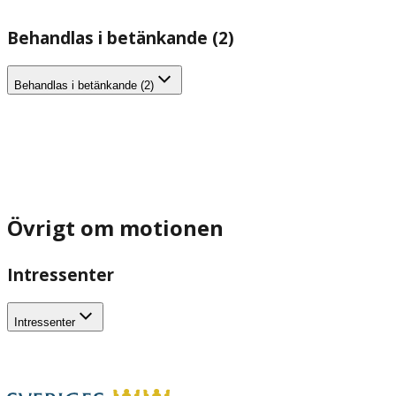
Behandlas i betänkande (2)
Behandlas i betänkande (2)
Övrigt om motionen
Intressenter
Intressenter