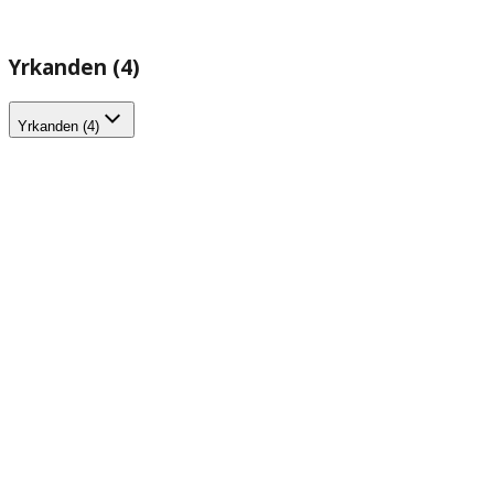
Yrkanden (4)
Yrkanden (4)