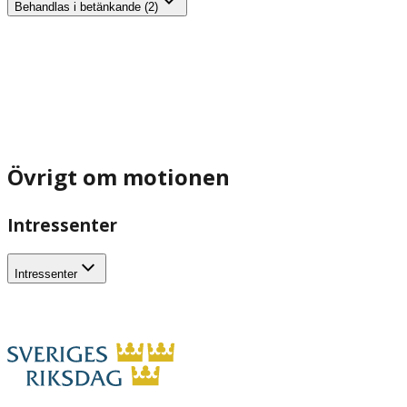
Behandlas i betänkande (2)
Övrigt om motionen
Intressenter
Intressenter