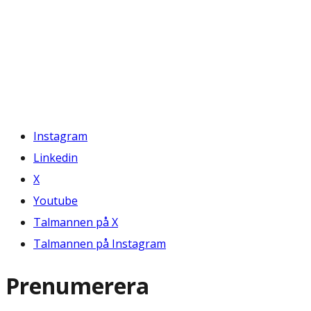
Instagram
Linkedin
X
Youtube
Talmannen på X
Talmannen på Instagram
Prenumerera