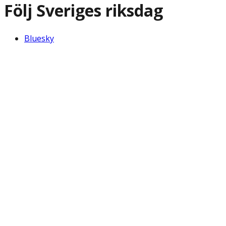
Följ Sveriges riksdag
Bluesky