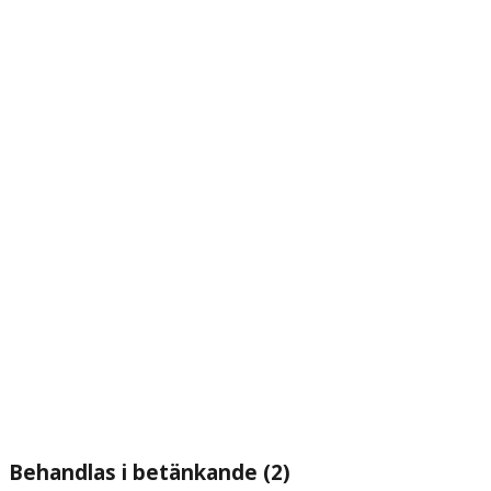
Behandlas i betänkande (2)