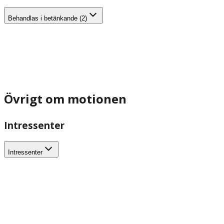
Behandlas i betänkande (2)
Övrigt om motionen
Intressenter
Intressenter