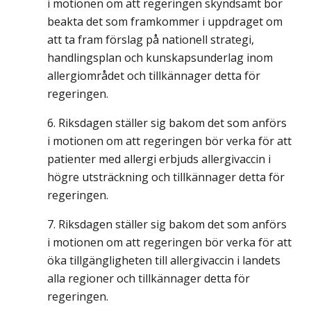
i motionen om att regeringen skyndsamt bör
beakta det som framkommer i uppdraget om
att ta fram förslag på nationell strategi,
handlingsplan och kunskapsunderlag inom
allergiområdet och tillkännager detta för
regeringen.
Riksdagen ställer sig bakom det som anförs
i motionen om att regeringen bör verka för att
patienter med allergi erbjuds allergivaccin i
högre utsträckning och tillkännager detta för
regeringen.
Riksdagen ställer sig bakom det som anförs
i motionen om att regeringen bör verka för att
öka tillgängligheten till allergivaccin i landets
alla regioner och tillkännager detta för
regeringen.