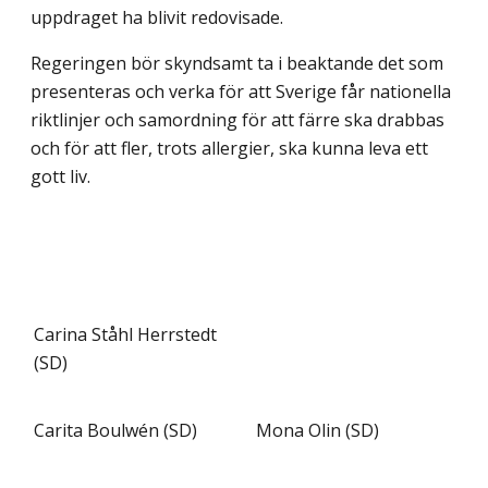
uppdraget ha blivit redovisade.
Regeringen bör skyndsamt ta i beaktande det som
presenteras och verka för att Sverige får nationella
riktlinjer och samordning för att färre ska drabbas
och för att fler, trots allergier, ska kunna leva ett
gott liv.
Carina Ståhl Herrstedt
(SD)
Carita Boulwén (SD)
Mona Olin (SD)