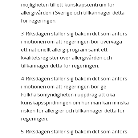
möjligheten till ett kunskapscentrum för
allergivården i Sverige och tillkännager detta
för regeringen.
Riksdagen ställer sig bakom det som anförs
i motionen om att regeringen bör överväga
ett nationellt allergiprogram samt ett
kvalitetsregister över allergivården och
tillkännager detta för regeringen.
Riksdagen ställer sig bakom det som anförs
i motionen om att regeringen bör ge
Folkhälsomyndigheten i uppdrag att öka
kunskapsspridningen om hur man kan minska
risken för allergier och tillkännager detta för
regeringen.
Riksdagen ställer sig bakom det som anförs