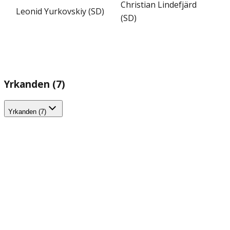
Christian Lindefjärd
Leonid Yurkovskiy (SD)
(SD)
Yrkanden (7)
Yrkanden (7)