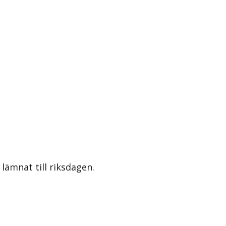
lämnat till riksdagen.