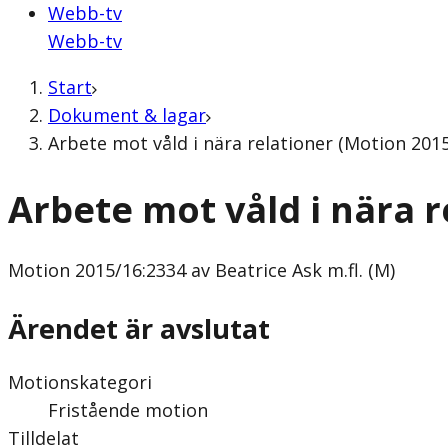
Webb-tv
Webb-tv
Start
Dokument & lagar
Arbete mot våld i nära relationer (Motion 2015/
Arbete mot våld i nära r
Motion
2015/16:2334 av Beatrice Ask m.fl. (M)
Ärendet är avslutat
Motionskategori
Fristående motion
Tilldelat