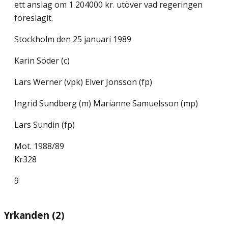
ett anslag om 1 204000 kr. utöver vad regeringen
föreslagit.
Stockholm den 25 januari 1989
Karin Söder (c)
Lars Werner (vpk) Elver Jonsson (fp)
Ingrid Sundberg (m) Marianne Samuelsson (mp)
Lars Sundin (fp)
Mot. 1988/89
Kr328
9
Yrkanden (2)