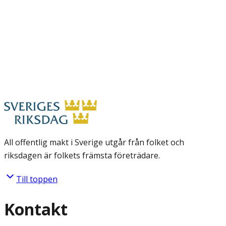
All offentlig makt i Sverige utgår från folket och
riksdagen är folkets främsta företrädare.
Till toppen
Kontakt