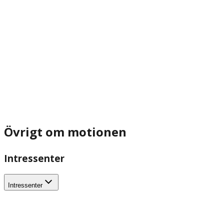
Övrigt om motionen
Intressenter
Intressenter