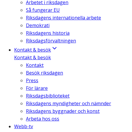
Arbetet i riksdagen
Så fungerar EU
Riksdagens internationella arbete
Demokrati
Riksdagens historia
Riksdagsförvaltningen
Kontakt & besök
Kontakt & besök
Kontakt
Besök riksdagen
Press
För lärare
Riksdagsbiblioteket
Riksdagens myndigheter och nämnder
Riksdagens byggnader och konst
Arbeta hos oss
Webb-tv