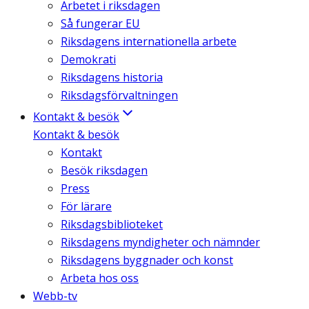
Arbetet i riksdagen
Så fungerar EU
Riksdagens internationella arbete
Demokrati
Riksdagens historia
Riksdagsförvaltningen
Kontakt & besök
Kontakt & besök
Kontakt
Besök riksdagen
Press
För lärare
Riksdagsbiblioteket
Riksdagens myndigheter och nämnder
Riksdagens byggnader och konst
Arbeta hos oss
Webb-tv