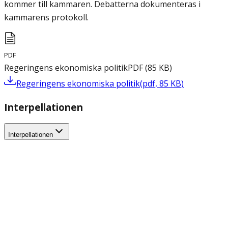
kommer till kammaren. Debatterna dokumenteras i
kammarens protokoll.
PDF
Regeringens ekonomiska politik
PDF
(
85
KB
)
Regeringens ekonomiska politik
(
pdf
,
85
KB
)
Interpellationen
Interpellationen