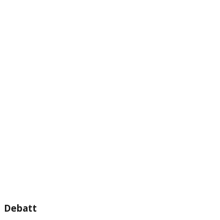
Debatt