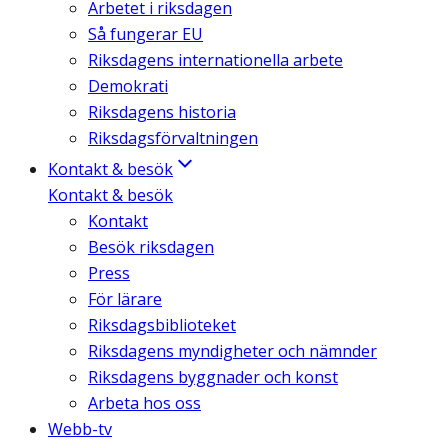
Arbetet i riksdagen
Så fungerar EU
Riksdagens internationella arbete
Demokrati
Riksdagens historia
Riksdagsförvaltningen
Kontakt & besök
Kontakt & besök
Kontakt
Besök riksdagen
Press
För lärare
Riksdagsbiblioteket
Riksdagens myndigheter och nämnder
Riksdagens byggnader och konst
Arbeta hos oss
Webb-tv