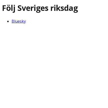
Följ Sveriges riksdag
Bluesky