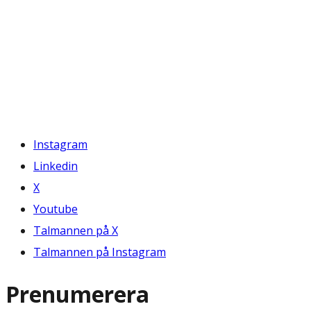
Instagram
Linkedin
X
Youtube
Talmannen på X
Talmannen på Instagram
Prenumerera