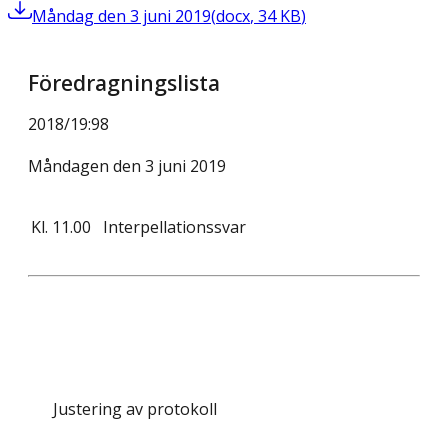
Måndag den 3 juni 2019
(
docx
,
34
KB
)
Föredragningslista
2018/19
:
98
Måndagen den 3 juni 2019
Kl.
11.00
Interpellationssvar
Justering av protokoll