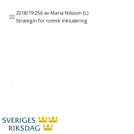
2018/19:256 av Maria Nilsson (L)
22
Strategin för romsk inkludering