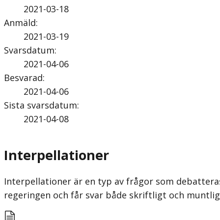
2021-03-18
Anmäld
:
2021-03-19
Svarsdatum
:
2021-04-06
Besvarad
:
2021-04-06
Sista svarsdatum
:
2021-04-08
Interpellationer
Interpellationer är en typ av frågor som debatteras
regeringen och får svar både skriftligt och munt