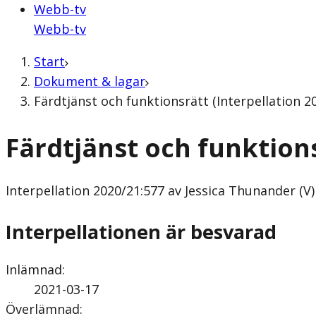
Webb-tv
Webb-tv
Start
Dokument & lagar
Färdtjänst och funktionsrätt (Interpellation 2
Färdtjänst och funktion
Interpellation
2020/21:577 av Jessica Thunander (V)
Interpellationen är besvarad
Inlämnad
:
2021-03-17
Överlämnad
: