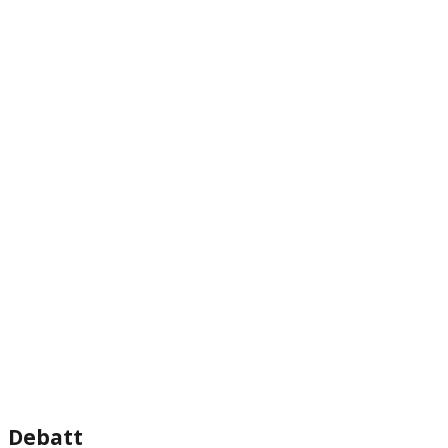
Debatt