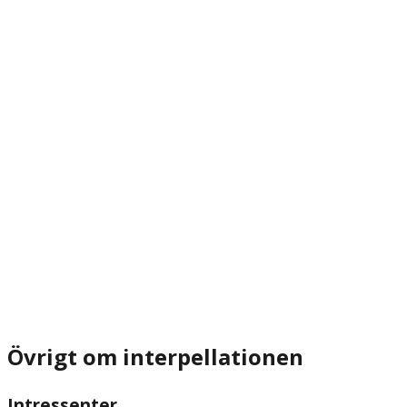
Övrigt om interpellationen
Intressenter