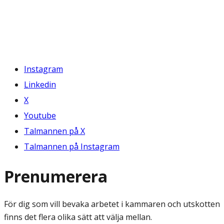
Instagram
Linkedin
X
Youtube
Talmannen på X
Talmannen på Instagram
Prenumerera
För dig som vill bevaka arbetet i kammaren och utskotten
finns det flera olika sätt att välja mellan.