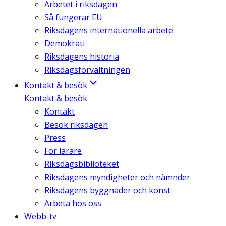
Arbetet i riksdagen
Så fungerar EU
Riksdagens internationella arbete
Demokrati
Riksdagens historia
Riksdagsförvaltningen
Kontakt & besök
Kontakt & besök
Kontakt
Besök riksdagen
Press
För lärare
Riksdagsbiblioteket
Riksdagens myndigheter och nämnder
Riksdagens byggnader och konst
Arbeta hos oss
Webb-tv