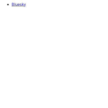
Bluesky