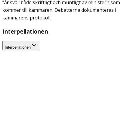
får svar både skriftligt och muntligt av ministern som
kommer till kammaren. Debatterna dokumenteras i
kammarens protokoll.
Interpellationen
Interpellationen