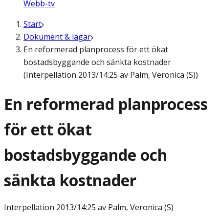
Webb-tv
Start
Dokument & lagar
En reformerad planprocess för ett ökat
bostadsbyggande och sänkta kostnader
(Interpellation 2013/14:25 av Palm, Veronica (S))
En reformerad planprocess
för ett ökat
bostadsbyggande och
sänkta kostnader
Interpellation
2013/14:25 av Palm, Veronica (S)