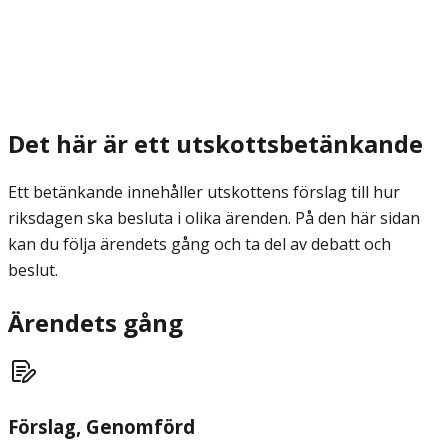
Det här är ett utskottsbetänkande
Ett betänkande innehåller utskottens förslag till hur
riksdagen ska besluta i olika ärenden. På den här sidan
kan du följa ärendets gång och ta del av debatt och
beslut.
Ärendets gång
Förslag
, Genomförd