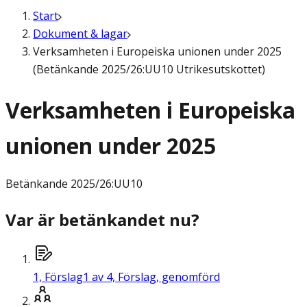
Start
Dokument & lagar
Verksamheten i Europeiska unionen under 2025
(Betänkande 2025/26:UU10 Utrikesutskottet)
Verksamheten i Europeiska
unionen under 2025
Betänkande
2025/26:UU10
Var är betänkandet nu?
1,
Förslag
1 av 4, Förslag, genomförd