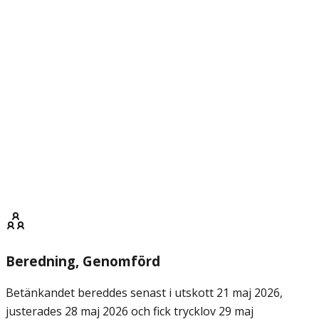
Beredning
, Genomförd
Betänkandet bereddes senast i utskott 21 maj 2026,
justerades 28 maj 2026 och fick trycklov 29 maj