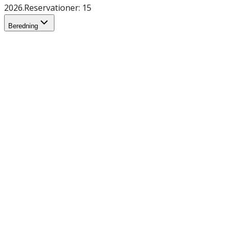
2026.
Reservationer: 15
Beredning