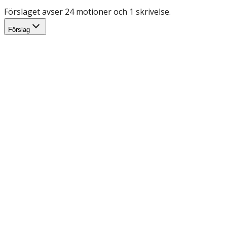
Förslaget avser 24 motioner och 1 skrivelse.
Förslag