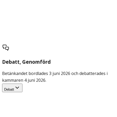
Debatt
, Genomförd
Betänkandet bordlades 3 juni 2026 och debatterades i
kammaren 4 juni 2026.
Debatt