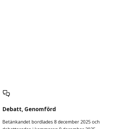
Debatt
, Genomförd
Betänkandet bordlades 8 december 2025 och