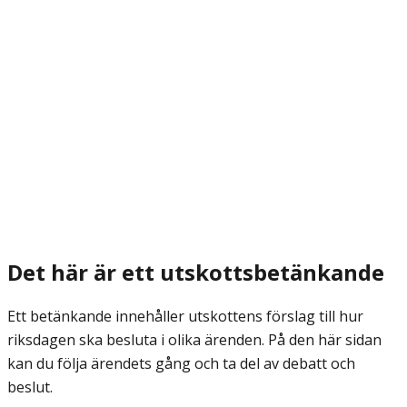
Det här är ett utskottsbetänkande
Ett betänkande innehåller utskottens förslag till hur
riksdagen ska besluta i olika ärenden. På den här sidan
kan du följa ärendets gång och ta del av debatt och
beslut.