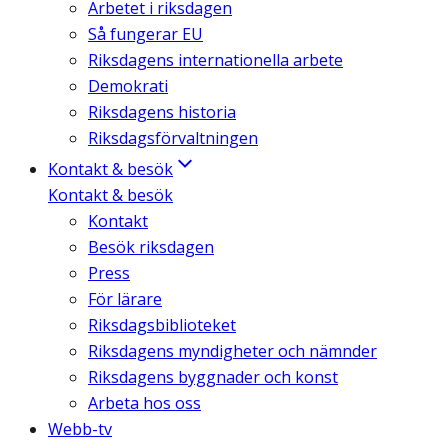
Arbetet i riksdagen
Så fungerar EU
Riksdagens internationella arbete
Demokrati
Riksdagens historia
Riksdagsförvaltningen
Kontakt & besök
Kontakt & besök
Kontakt
Besök riksdagen
Press
För lärare
Riksdagsbiblioteket
Riksdagens myndigheter och nämnder
Riksdagens byggnader och konst
Arbeta hos oss
Webb-tv