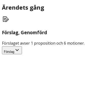
Ärendets gång
Förslag
, Genomförd
Förslaget avser 1 proposition och 6 motioner.
Förslag