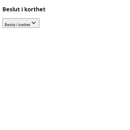
Beslut i korthet
Beslut i korthet