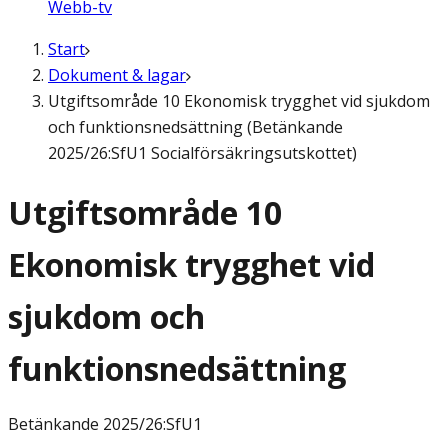
Webb-tv
Start
Dokument & lagar
Utgiftsområde 10 Ekonomisk trygghet vid sjukdom
och funktionsnedsättning (Betänkande
2025/26:SfU1 Socialförsäkringsutskottet)
Utgiftsområde 10
Ekonomisk trygghet vid
sjukdom och
funktionsnedsättning
Betänkande
2025/26:SfU1