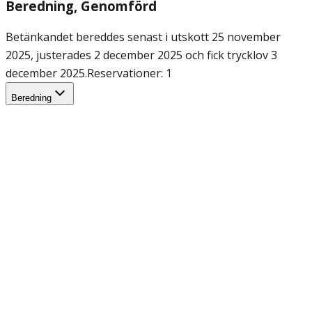
Beredning
, Genomförd
Betänkandet bereddes senast i utskott 25 november
2025, justerades 2 december 2025 och fick trycklov 3
december 2025.
Reservationer: 1
Beredning