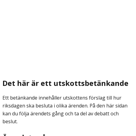
Det här är ett utskottsbetänkande
Ett betänkande innehåller utskottens förslag till hur
riksdagen ska besluta i olika ärenden. På den här sidan
kan du följa ärendets gång och ta del av debatt och
beslut.