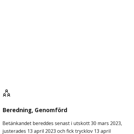
Beredning
, Genomförd
Betänkandet bereddes senast i utskott 30 mars 2023,
justerades 13 april 2023 och fick trycklov 13 april