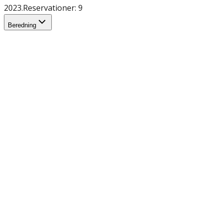
2023.
Reservationer: 9
Beredning