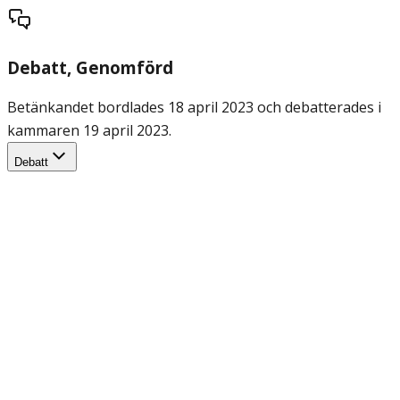
Debatt
, Genomförd
Betänkandet bordlades 18 april 2023 och debatterades i
kammaren 19 april 2023.
Debatt