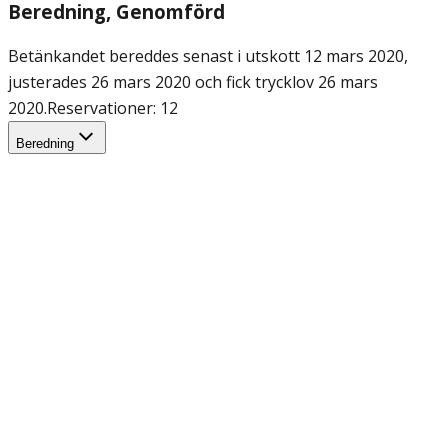
Beredning
, Genomförd
Betänkandet bereddes senast i utskott 12 mars 2020,
justerades 26 mars 2020 och fick trycklov 26 mars
2020.
Reservationer: 12
Beredning