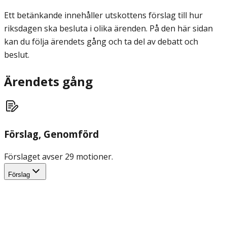
Ett betänkande innehåller utskottens förslag till hur
riksdagen ska besluta i olika ärenden. På den här sidan
kan du följa ärendets gång och ta del av debatt och
beslut.
Ärendets gång
Förslag
, Genomförd
Förslaget avser 29 motioner.
Förslag