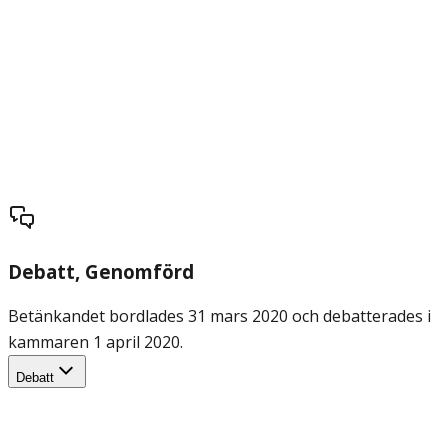
Debatt
, Genomförd
Betänkandet bordlades 31 mars 2020 och debatterades i
kammaren 1 april 2020.
Debatt