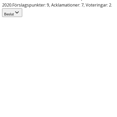
2020.
Förslagspunkter: 9, Acklamationer: 7, Voteringar: 2.
Beslut