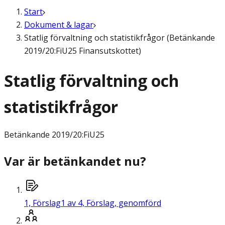
Start
Dokument & lagar
Statlig förvaltning och statistikfrågor (Betänkande
2019/20:FiU25 Finansutskottet)
Statlig förvaltning och
statistikfrågor
Betänkande
2019/20:FiU25
Var är betänkandet nu?
1,
Förslag
1 av 4, Förslag, genomförd