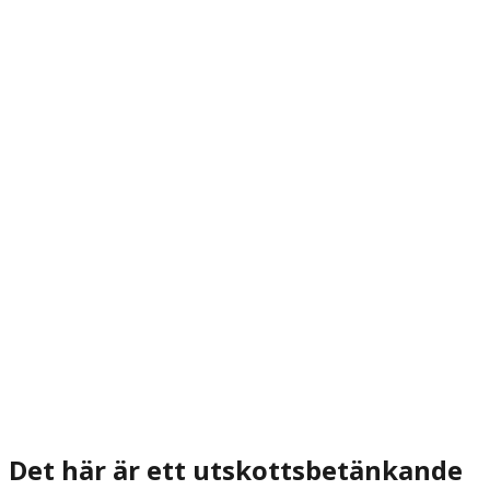
Det här är ett utskottsbetänkande