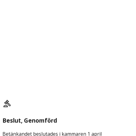
Beslut
, Genomförd
Betänkandet beslutades i kammaren 1 april