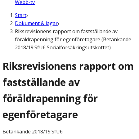
Webb-tv
Start
Dokument & lagar
Riksrevisionens rapport om fastställande av
föräldrapenning för egenföretagare (Betänkande
2018/19:SfU6 Socialförsäkringsutskottet)
Riksrevisionens rapport om
fastställande av
föräldrapenning för
egenföretagare
Betänkande
2018/19:SfU6