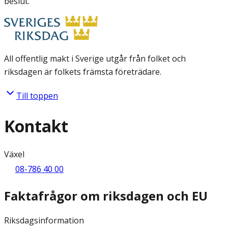
beslut.
All offentlig makt i Sverige utgår från folket och
riksdagen är folkets främsta företrädare.
Till toppen
Kontakt
Växel
08-786 40 00
Faktafrågor om riksdagen och EU
Riksdagsinformation