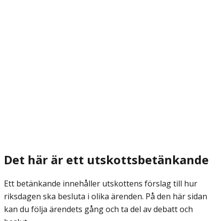
Det här är ett utskottsbetänkande
Ett betänkande innehåller utskottens förslag till hur
riksdagen ska besluta i olika ärenden. På den här sidan
kan du följa ärendets gång och ta del av debatt och