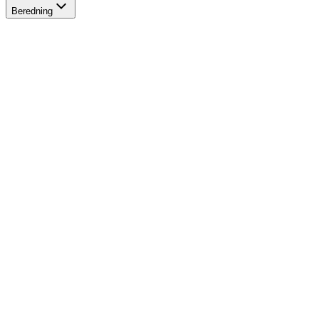
Beredning