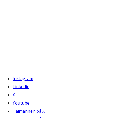
Instagram
Linkedin
X
Youtube
Talmannen på X