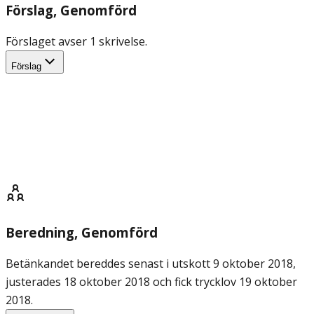
Förslag
, Genomförd
Förslaget avser 1 skrivelse.
Förslag
Beredning
, Genomförd
Betänkandet bereddes senast i utskott 9 oktober 2018,
justerades 18 oktober 2018 och fick trycklov 19 oktober
2018.