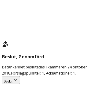
Beslut
, Genomförd
Betänkandet beslutades i kammaren 24 oktober
2018.
Förslagspunkter: 1, Acklamationer: 1.
Beslut