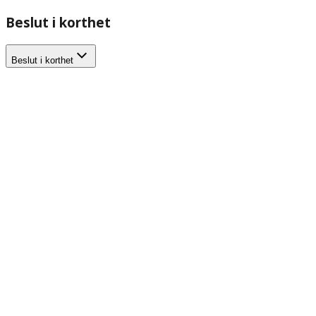
Beslut i korthet
Beslut i korthet