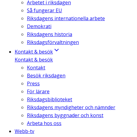
Arbetet i riksdagen
Så fungerar EU
Riksdagens internationella arbete
Demokrati
Riksdagens historia
Riksdagsförvaltningen
Kontakt & besök
Kontakt & besök
Kontakt
Besök riksdagen
Press
För lärare
Riksdagsbiblioteket
Riksdagens myndigheter och nämnder
Riksdagens byggnader och konst
Arbeta hos oss
Webb-tv