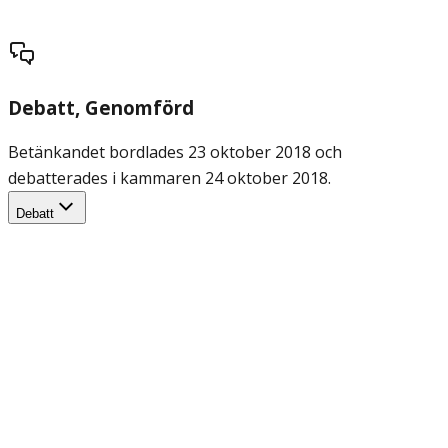
Debatt
, Genomförd
Betänkandet bordlades 23 oktober 2018 och
debatterades i kammaren 24 oktober 2018.
Debatt