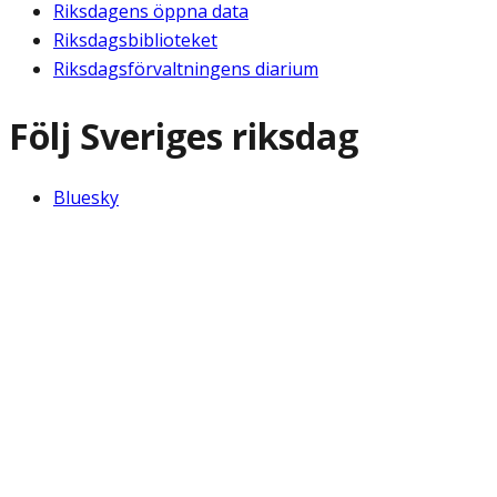
Riksdagens öppna data
Riksdagsbiblioteket
Riksdagsförvaltningens diarium
Följ Sveriges riksdag
Bluesky