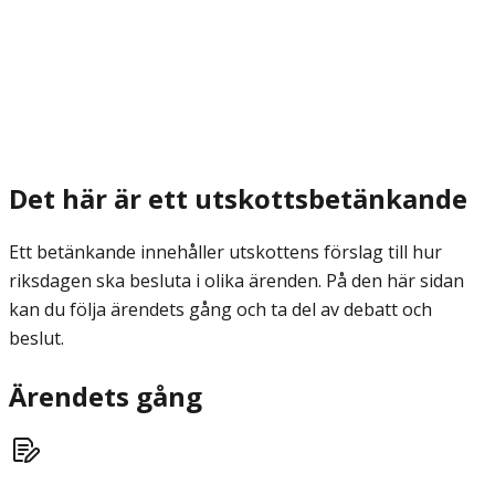
Det här är ett utskottsbetänkande
Ett betänkande innehåller utskottens förslag till hur
riksdagen ska besluta i olika ärenden. På den här sidan
kan du följa ärendets gång och ta del av debatt och
beslut.
Ärendets gång