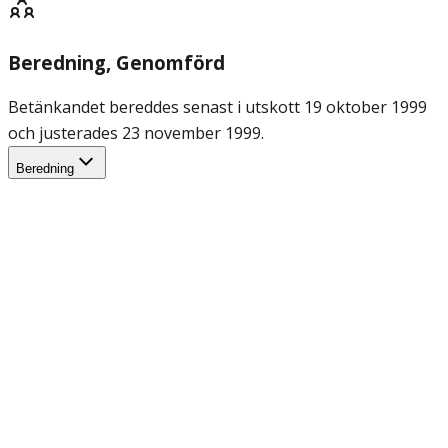
Beredning
, Genomförd
Betänkandet bereddes senast i utskott 19 oktober 1999
och justerades 23 november 1999.
Beredning