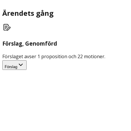
Ärendets gång
Förslag
, Genomförd
Förslaget avser 1 proposition och 22 motioner.
Förslag