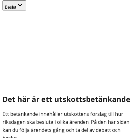
Beslut
Det här är ett utskottsbetänkande
Ett betänkande innehåller utskottens förslag till hur
riksdagen ska besluta i olika ärenden. På den här sidan
kan du följa ärendets gång och ta del av debatt och
beslut.