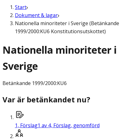
Start
Dokument & lagar
Nationella minoriteter i Sverige (Betänkande
1999/2000:KU6 Konstitutionsutskottet)
Nationella minoriteter i
Sverige
Betänkande
1999/2000:KU6
Var är betänkandet nu?
1,
Förslag
1 av 4, Förslag, genomförd