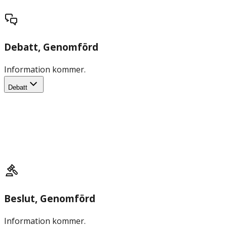
Debatt
, Genomförd
Information kommer.
Debatt
Beslut
, Genomförd
Information kommer.