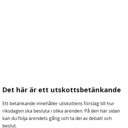
Det här är ett utskottsbetänkande
Ett betänkande innehåller utskottens förslag till hur
riksdagen ska besluta i olika ärenden. På den här sidan
kan du följa ärendets gång och ta del av debatt och
beslut.