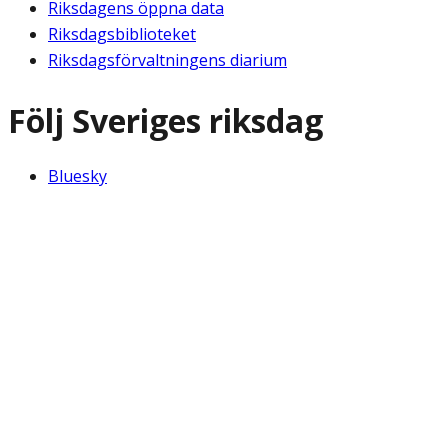
Riksdagens öppna data
Riksdagsbiblioteket
Riksdagsförvaltningens diarium
Följ Sveriges riksdag
Bluesky