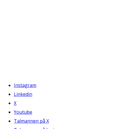
Instagram
Linkedin
X
Youtube
Talmannen på X