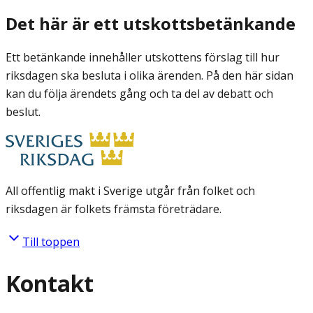
Det här är ett utskottsbetänkande
Ett betänkande innehåller utskottens förslag till hur
riksdagen ska besluta i olika ärenden. På den här sidan
kan du följa ärendets gång och ta del av debatt och
beslut.
All offentlig makt i Sverige utgår från folket och
riksdagen är folkets främsta företrädare.
Till toppen
Kontakt