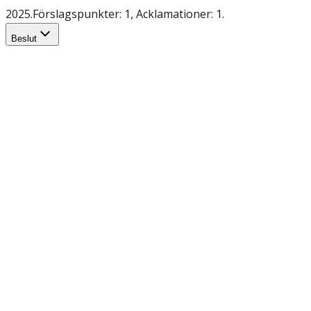
2025.
Förslagspunkter: 1, Acklamationer: 1.
Beslut