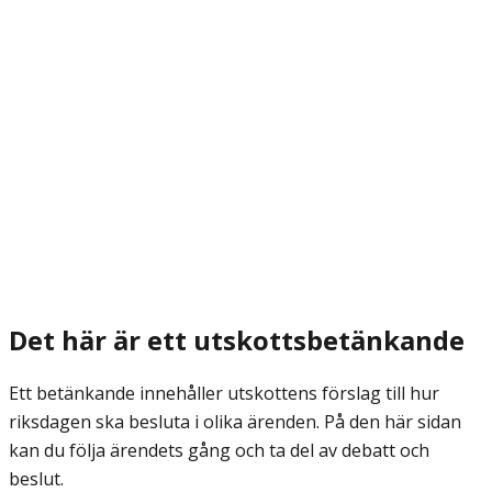
Det här är ett utskottsbetänkande
Ett betänkande innehåller utskottens förslag till hur
riksdagen ska besluta i olika ärenden. På den här sidan
kan du följa ärendets gång och ta del av debatt och
beslut.