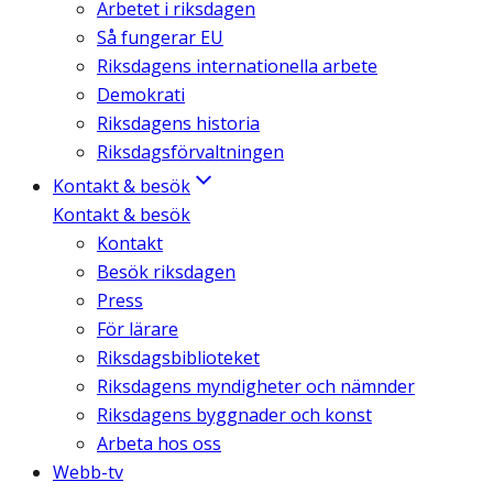
Arbetet i riksdagen
Så fungerar EU
Riksdagens internationella arbete
Demokrati
Riksdagens historia
Riksdagsförvaltningen
Kontakt & besök
Kontakt & besök
Kontakt
Besök riksdagen
Press
För lärare
Riksdagsbiblioteket
Riksdagens myndigheter och nämnder
Riksdagens byggnader och konst
Arbeta hos oss
Webb-tv