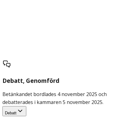
Debatt
, Genomförd
Betänkandet bordlades 4 november 2025 och
debatterades i kammaren 5 november 2025.
Debatt