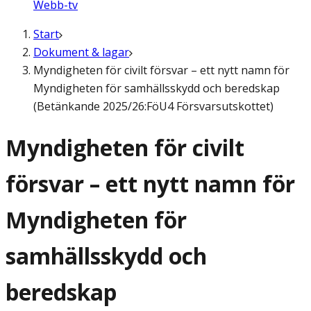
Webb-tv
Start
Dokument & lagar
Myndigheten för civilt försvar – ett nytt namn för
Myndigheten för samhällsskydd och beredskap
(Betänkande 2025/26:FöU4 Försvarsutskottet)
Myndigheten för civilt
försvar – ett nytt namn för
Myndigheten för
samhällsskydd och
beredskap