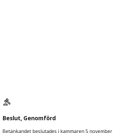
Beslut
, Genomförd
Betänkandet beslutades i kammaren 5 november