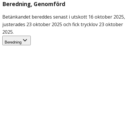
Beredning
, Genomförd
Betänkandet bereddes senast i utskott 16 oktober 2025,
justerades 23 oktober 2025 och fick trycklov 23 oktober
2025.
Beredning