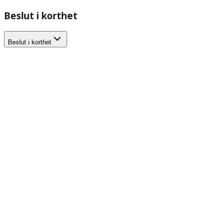
Beslut i korthet
Beslut i korthet