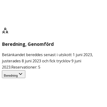
Beredning
, Genomförd
Betänkandet bereddes senast i utskott 1 juni 2023,
justerades 8 juni 2023 och fick trycklov 9 juni
2023.
Reservationer: 5
Beredning