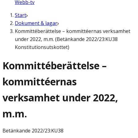
Webb-tv
Start
Dokument & lagar
Kommittéberättelse – kommittéernas verksamhet
under 2022, m.m. (Betänkande 2022/23:KU38
Konstitutionsutskottet)
Kommittéberättelse –
kommittéernas
verksamhet under 2022,
m.m.
Betänkande
2022/23:KU38