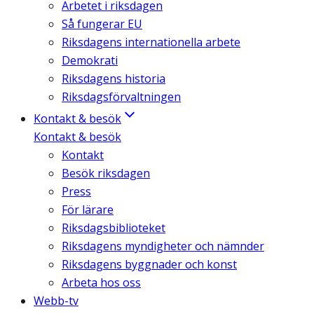
Arbetet i riksdagen
Så fungerar EU
Riksdagens internationella arbete
Demokrati
Riksdagens historia
Riksdagsförvaltningen
Kontakt & besök
Kontakt & besök
Kontakt
Besök riksdagen
Press
För lärare
Riksdagsbiblioteket
Riksdagens myndigheter och nämnder
Riksdagens byggnader och konst
Arbeta hos oss
Webb-tv