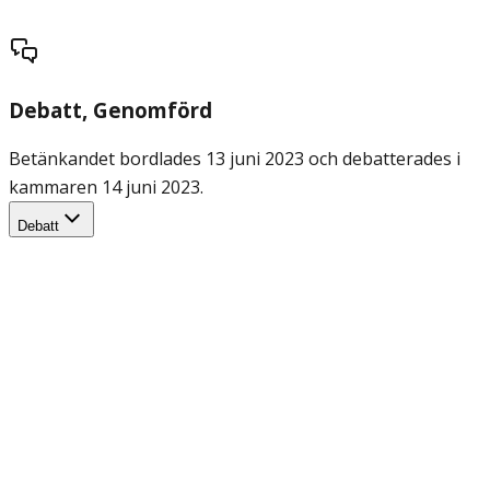
Debatt
, Genomförd
Betänkandet bordlades 13 juni 2023 och debatterades i
kammaren 14 juni 2023.
Debatt