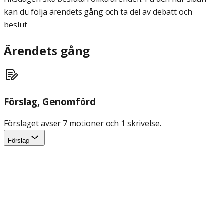
kan du följa ärendets gång och ta del av debatt och
beslut.
Ärendets gång
Förslag
, Genomförd
Förslaget avser 7 motioner och 1 skrivelse.
Förslag