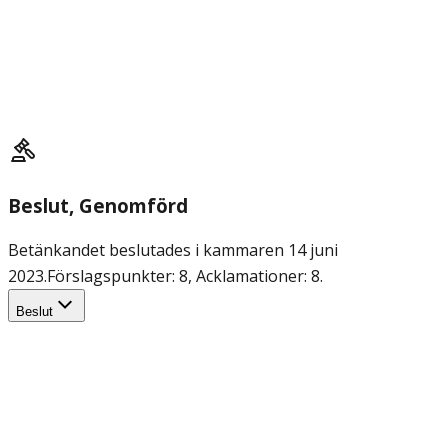
Beslut
, Genomförd
Betänkandet beslutades i kammaren 14 juni
2023.
Förslagspunkter: 8, Acklamationer: 8.
Beslut