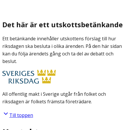
Det här är ett utskottsbetänkande
Ett betänkande innehåller utskottens förslag till hur
riksdagen ska besluta i olika ärenden. På den här sidan
kan du följa ärendets gång och ta del av debatt och
beslut.
All offentlig makt i Sverige utgår från folket och
riksdagen är folkets främsta företrädare.
Till toppen