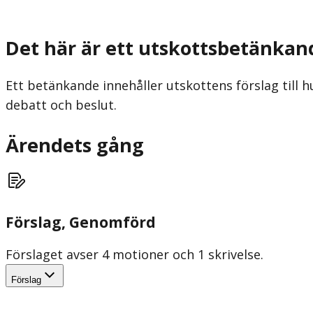
Det här är ett utskottsbetänkan
Ett betänkande innehåller utskottens förslag till h
debatt och beslut.
Ärendets gång
Förslag
, Genomförd
Förslaget avser 4 motioner och 1 skrivelse.
Förslag