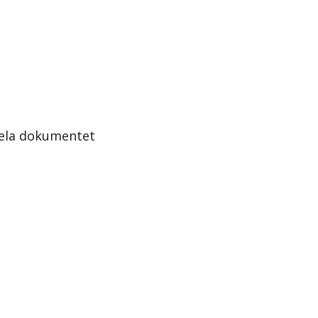
hela dokumentet