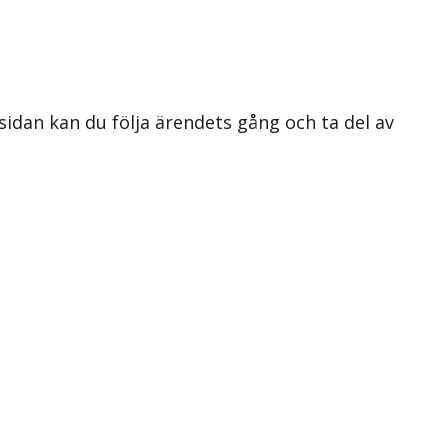
 sidan kan du följa ärendets gång och ta del av