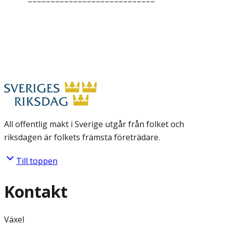
––––––––––––––––––––––––––––
All offentlig makt i Sverige utgår från folket och
riksdagen är folkets främsta företrädare.
Till toppen
Kontakt
Växel