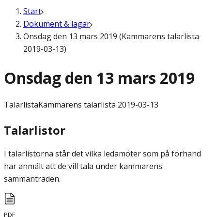
Start
Dokument & lagar
Onsdag den 13 mars 2019 (Kammarens talarlista
2019-03-13)
Onsdag den 13 mars 2019
Talarlista
Kammarens talarlista 2019-03-13
Talarlistor
I talarlistorna står det vilka ledamöter som på förhand
har anmält att de vill tala under kammarens
sammanträden.
PDF