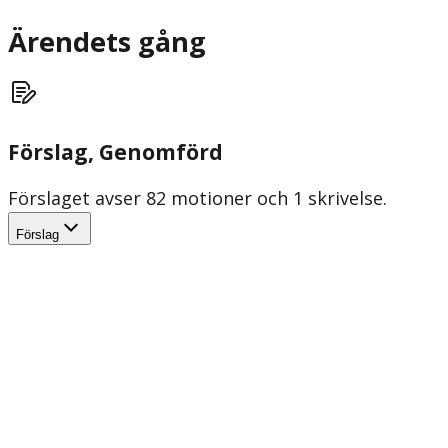
Ärendets gång
Förslag
, Genomförd
Förslaget avser 82 motioner och 1 skrivelse.
Förslag