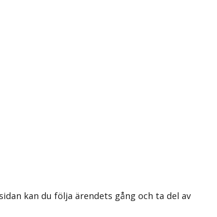
 sidan kan du följa ärendets gång och ta del av