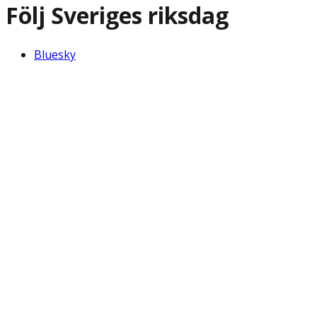
Följ Sveriges riksdag
Bluesky