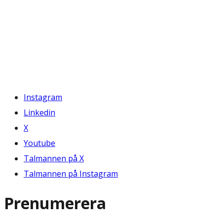
Instagram
Linkedin
X
Youtube
Talmannen på X
Talmannen på Instagram
Prenumerera