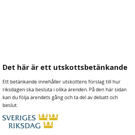
Det här är ett utskottsbetänkande
Ett betänkande innehåller utskottens förslag till hur
riksdagen ska besluta i olika ärenden. På den här sidan
kan du följa ärendets gång och ta del av debatt och
beslut.