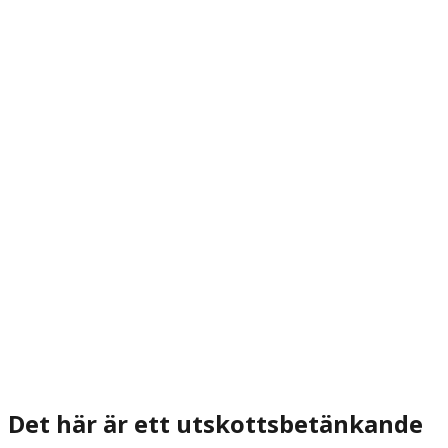
Det här är ett utskottsbetänkande