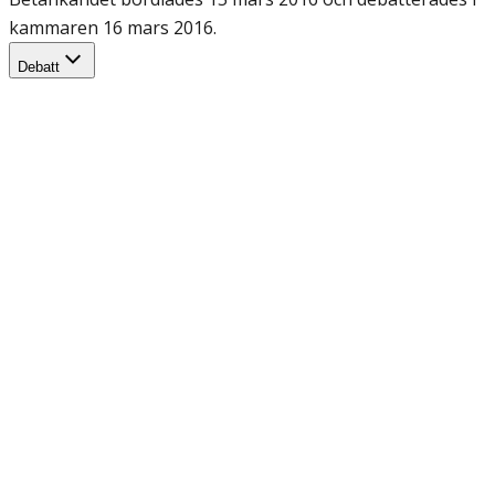
kammaren 16 mars 2016.
Debatt