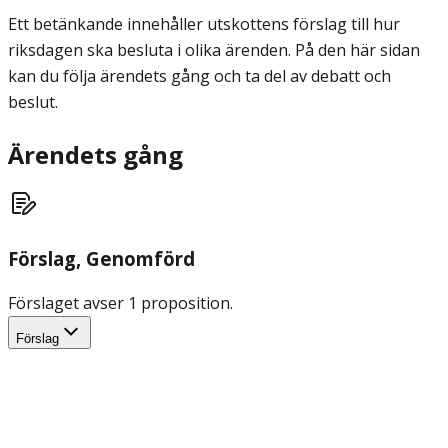
Ett betänkande innehåller utskottens förslag till hur
riksdagen ska besluta i olika ärenden. På den här sidan
kan du följa ärendets gång och ta del av debatt och
beslut.
Ärendets gång
Förslag
, Genomförd
Förslaget avser 1 proposition.
Förslag