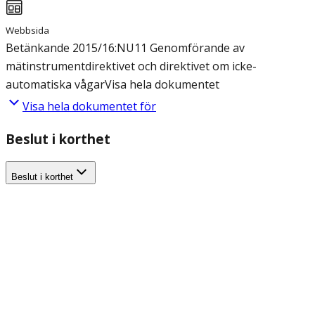
Webbsida
Betänkande 2015/16:NU11 Genomförande av
mätinstrumentdirektivet och direktivet om icke-
automatiska vågar
Visa hela dokumentet
Visa hela dokumentet för
Beslut i korthet
Beslut i korthet