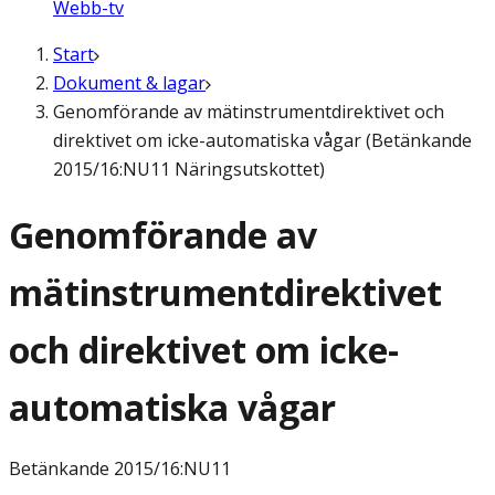
Webb-tv
Start
Dokument & lagar
Genomförande av mätinstrumentdirektivet och
direktivet om icke-automatiska vågar (Betänkande
2015/16:NU11 Näringsutskottet)
Genomförande av
mätinstrumentdirektivet
och direktivet om icke-
automatiska vågar
Betänkande
2015/16:NU11