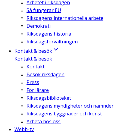
Arbetet i riksdagen
Så fungerar EU
Riksdagens internationella arbete
Demokrati
Riksdagens historia
Riksdagsförvaltningen
Kontakt & besök
Kontakt & besök
Kontakt
Besök riksdagen
Press
För lärare
Riksdagsbiblioteket
Riksdagens myndigheter och nämnder
Riksdagens byggnader och konst
Arbeta hos oss
Webb-tv