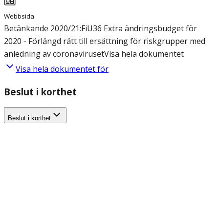
Webbsida
Betänkande 2020/21:FiU36 Extra ändringsbudget för
2020 - Förlängd rätt till ersättning för riskgrupper med
anledning av coronaviruset
Visa hela dokumentet
Visa hela dokumentet för
Beslut i korthet
Beslut i korthet