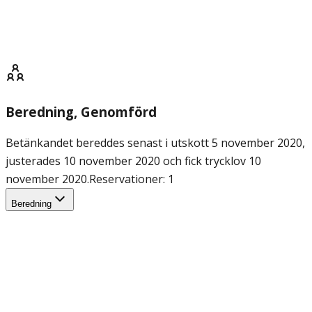
Beredning
, Genomförd
Betänkandet bereddes senast i utskott 5 november 2020,
justerades 10 november 2020 och fick trycklov 10
november 2020.
Reservationer: 1
Beredning