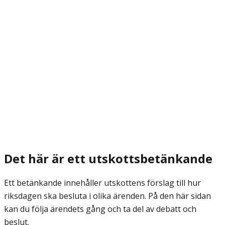
Det här är ett utskottsbetänkande
Ett betänkande innehåller utskottens förslag till hur
riksdagen ska besluta i olika ärenden. På den här sidan
kan du följa ärendets gång och ta del av debatt och
beslut.