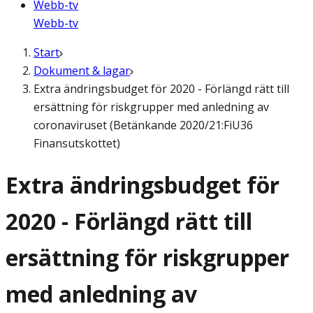
Webb-tv
Webb-tv
Start
Dokument & lagar
Extra ändringsbudget för 2020 - Förlängd rätt till
ersättning för riskgrupper med anledning av
coronaviruset (Betänkande 2020/21:FiU36
Finansutskottet)
Extra ändringsbudget för
2020 - Förlängd rätt till
ersättning för riskgrupper
med anledning av