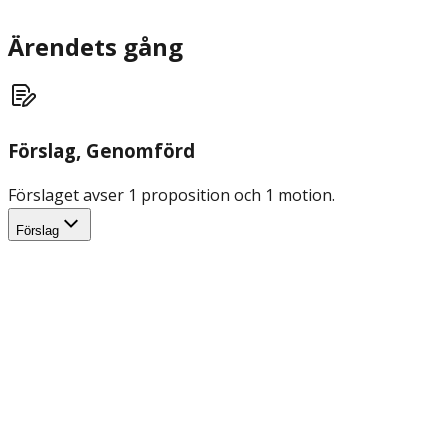
Ärendets gång
Förslag
, Genomförd
Förslaget avser 1 proposition och 1 motion.
Förslag