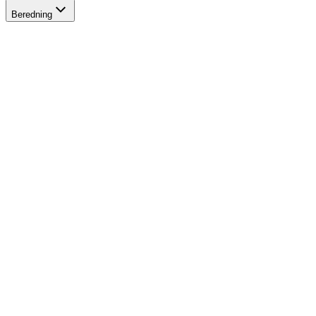
Beredning