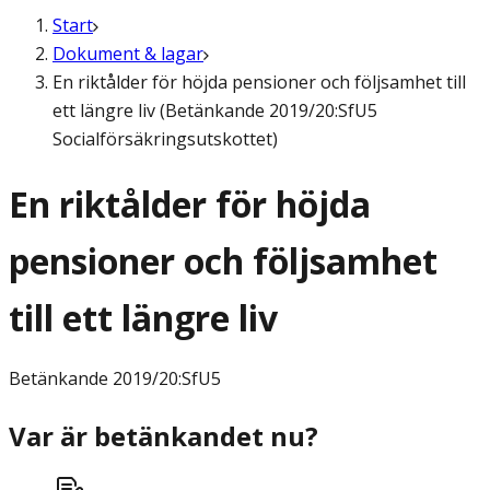
Start
Dokument & lagar
En riktålder för höjda pensioner och följsamhet till
ett längre liv (Betänkande 2019/20:SfU5
Socialförsäkringsutskottet)
En riktålder för höjda
pensioner och följsamhet
till ett längre liv
Betänkande
2019/20:SfU5
Var är betänkandet nu?