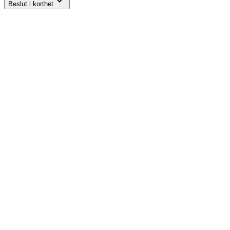
Beslut i korthet