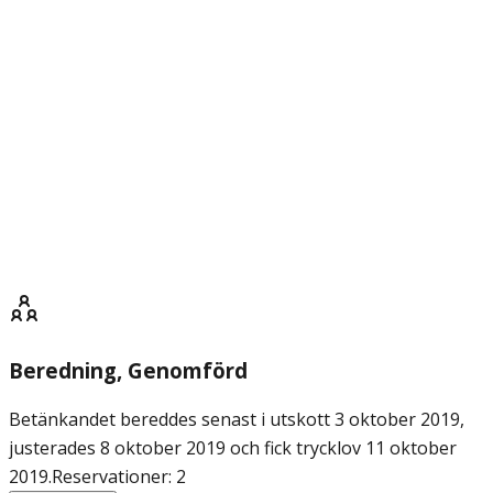
Beredning
, Genomförd
Betänkandet bereddes senast i utskott 3 oktober 2019,
justerades 8 oktober 2019 och fick trycklov 11 oktober
2019.
Reservationer: 2