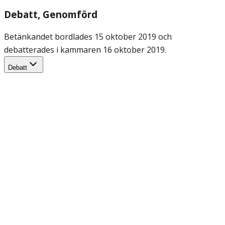
Debatt
, Genomförd
Betänkandet bordlades 15 oktober 2019 och
debatterades i kammaren 16 oktober 2019.
Debatt