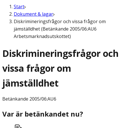
Start
Dokument & lagar
Diskrimineringsfrågor och vissa frågor om
jämställdhet (Betänkande 2005/06:AU6
Arbetsmarknadsutskottet)
Diskrimineringsfrågor och
vissa frågor om
jämställdhet
Betänkande
2005/06:AU6
Var är betänkandet nu?