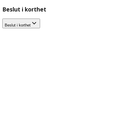
Beslut i korthet
Beslut i korthet