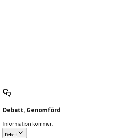
Debatt
, Genomförd
Information kommer.
Debatt