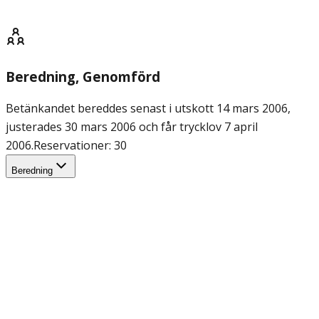
Beredning
, Genomförd
Betänkandet bereddes senast i utskott 14 mars 2006,
justerades 30 mars 2006 och får trycklov 7 april
2006.
Reservationer: 30
Beredning