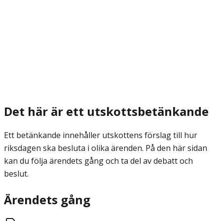
Det här är ett utskottsbetänkande
Ett betänkande innehåller utskottens förslag till hur
riksdagen ska besluta i olika ärenden. På den här sidan
kan du följa ärendets gång och ta del av debatt och
beslut.
Ärendets gång