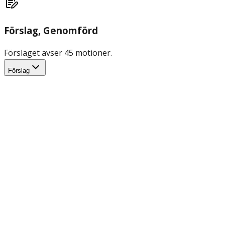
Förslag
, Genomförd
Förslaget avser 45 motioner.
Förslag