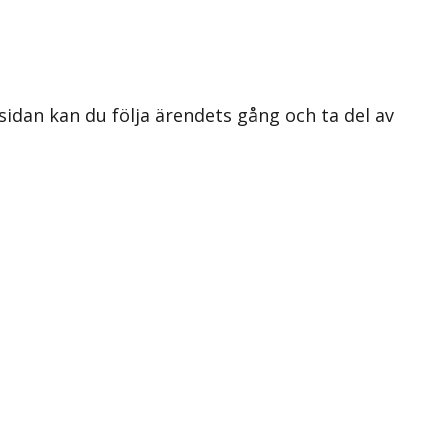
 sidan kan du följa ärendets gång och ta del av