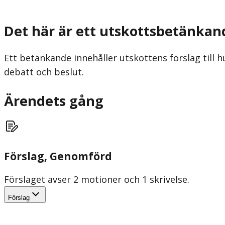
Det här är ett utskottsbetänkan
Ett betänkande innehåller utskottens förslag till h
debatt och beslut.
Ärendets gång
Förslag
, Genomförd
Förslaget avser 2 motioner och 1 skrivelse.
Förslag