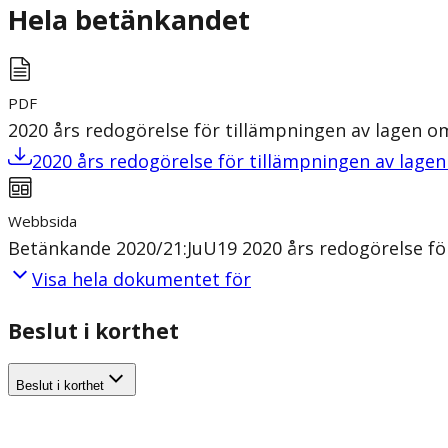
Hela betänkandet
PDF
2020 års redogörelse för tillämpningen av lagen om
2020 års redogörelse för tillämpningen av lagen
Webbsida
Betänkande 2020/21:JuU19 2020 års redogörelse för
Visa hela dokumentet för
Beslut i korthet
Beslut i korthet