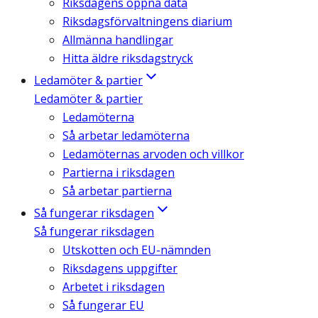
Riksdagens öppna data
Riksdagsförvaltningens diarium
Allmänna handlingar
Hitta äldre riksdagstryck
Ledamöter & partier
Ledamöter & partier
Ledamöterna
Så arbetar ledamöterna
Ledamöternas arvoden och villkor
Partierna i riksdagen
Så arbetar partierna
Så fungerar riksdagen
Så fungerar riksdagen
Utskotten och EU-nämnden
Riksdagens uppgifter
Arbetet i riksdagen
Så fungerar EU