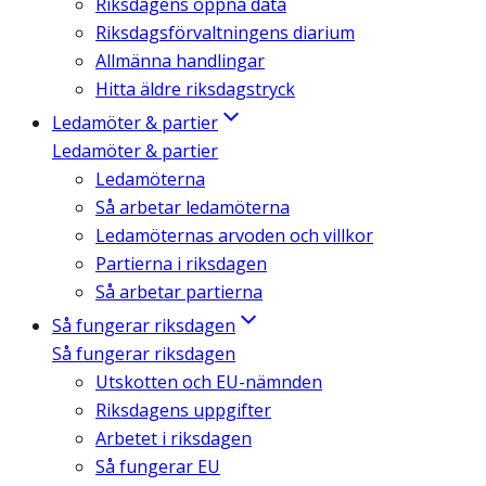
Riksdagens öppna data
Riksdagsförvaltningens diarium
Allmänna handlingar
Hitta äldre riksdagstryck
Ledamöter & partier
Ledamöter & partier
Ledamöterna
Så arbetar ledamöterna
Ledamöternas arvoden och villkor
Partierna i riksdagen
Så arbetar partierna
Så fungerar riksdagen
Så fungerar riksdagen
Utskotten och EU-nämnden
Riksdagens uppgifter
Arbetet i riksdagen
Så fungerar EU