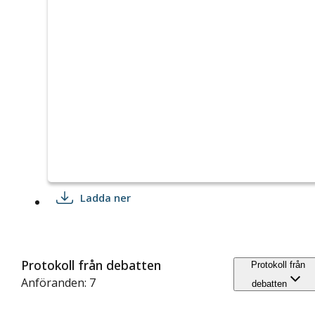
Ladda ner
Protokoll från debatten
Protokoll från
Anföranden: 7
debatten