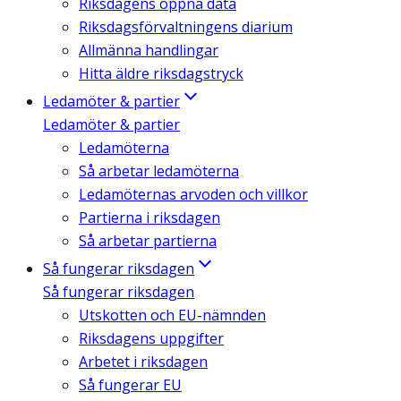
Riksdagens öppna data
Riksdagsförvaltningens diarium
Allmänna handlingar
Hitta äldre riksdagstryck
Ledamöter & partier
Ledamöter & partier
Ledamöterna
Så arbetar ledamöterna
Ledamöternas arvoden och villkor
Partierna i riksdagen
Så arbetar partierna
Så fungerar riksdagen
Så fungerar riksdagen
Utskotten och EU-nämnden
Riksdagens uppgifter
Arbetet i riksdagen
Så fungerar EU