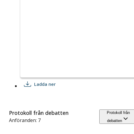
Ladda ner
Protokoll från debatten
Protokoll från
Anföranden: 7
debatten