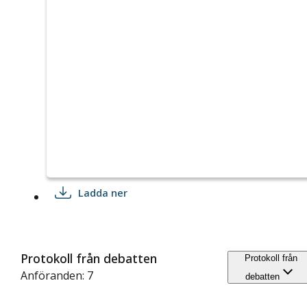
Ladda ner
Protokoll från debatten
Protokoll från
Anföranden: 7
debatten