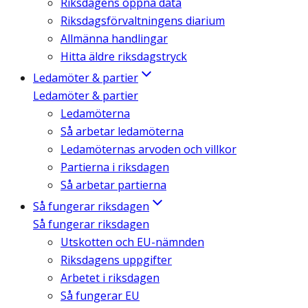
Riksdagens öppna data
Riksdagsförvaltningens diarium
Allmänna handlingar
Hitta äldre riksdagstryck
Ledamöter & partier
Ledamöter & partier
Ledamöterna
Så arbetar ledamöterna
Ledamöternas arvoden och villkor
Partierna i riksdagen
Så arbetar partierna
Så fungerar riksdagen
Så fungerar riksdagen
Utskotten och EU-nämnden
Riksdagens uppgifter
Arbetet i riksdagen
Så fungerar EU