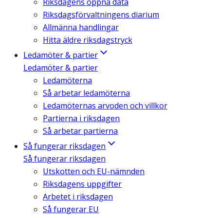
Riksdagens öppna data
Riksdagsförvaltningens diarium
Allmänna handlingar
Hitta äldre riksdagstryck
Ledamöter & partier
Ledamöter & partier
Ledamöterna
Så arbetar ledamöterna
Ledamöternas arvoden och villkor
Partierna i riksdagen
Så arbetar partierna
Så fungerar riksdagen
Så fungerar riksdagen
Utskotten och EU-nämnden
Riksdagens uppgifter
Arbetet i riksdagen
Så fungerar EU