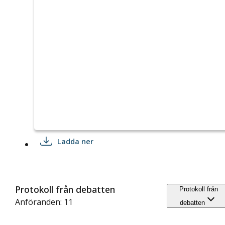
Ladda ner
Protokoll från debatten
Protokoll från
Anföranden: 11
debatten