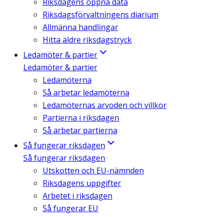
Riksdagens öppna data
Riksdagsförvaltningens diarium
Allmänna handlingar
Hitta äldre riksdagstryck
Ledamöter & partier
Ledamöter & partier
Ledamöterna
Så arbetar ledamöterna
Ledamöternas arvoden och villkor
Partierna i riksdagen
Så arbetar partierna
Så fungerar riksdagen
Så fungerar riksdagen
Utskotten och EU-nämnden
Riksdagens uppgifter
Arbetet i riksdagen
Så fungerar EU