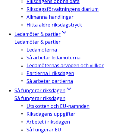
Riksdagens öppna data
Riksdagsförvaltningens diarium
Allmänna handlingar
Hitta äldre riksdagstryck
Ledamöter & partier
Ledamöter & partier
Ledamöterna
Så arbetar ledamöterna
Ledamöternas arvoden och villkor
Partierna i riksdagen
Så arbetar partierna
Så fungerar riksdagen
Så fungerar riksdagen
Utskotten och EU-nämnden
Riksdagens uppgifter
Arbetet i riksdagen
Så fungerar EU