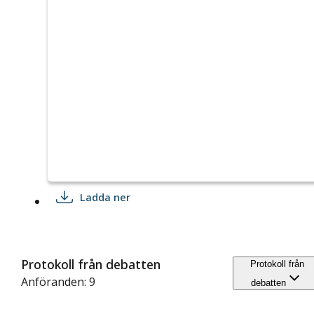
Ladda ner
Protokoll från debatten
Protokoll från
Anföranden: 9
debatten