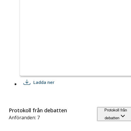
Ladda ner
Protokoll från debatten
Protokoll från
Anföranden: 7
debatten