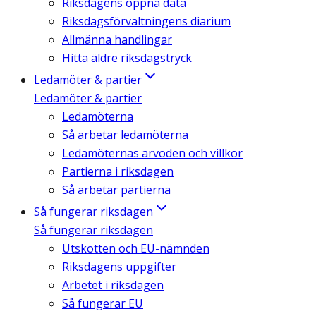
Riksdagens öppna data
Riksdagsförvaltningens diarium
Allmänna handlingar
Hitta äldre riksdagstryck
Ledamöter & partier
Ledamöter & partier
Ledamöterna
Så arbetar ledamöterna
Ledamöternas arvoden och villkor
Partierna i riksdagen
Så arbetar partierna
Så fungerar riksdagen
Så fungerar riksdagen
Utskotten och EU-nämnden
Riksdagens uppgifter
Arbetet i riksdagen
Så fungerar EU