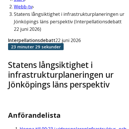
Webb-tv
Statens långsiktighet i infrastrukturplaneringen ur
Jönköpings läns perspektiv (Interpellationsdebatt
22 juni 2026)
Interpellationsdebatt
22 juni 2026
23 minuter 29 sekunder
Statens långsiktighet i
infrastrukturplaneringen ur
Jönköpings läns perspektiv
Anförandelista