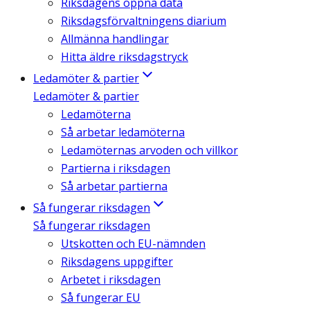
Riksdagens öppna data
Riksdagsförvaltningens diarium
Allmänna handlingar
Hitta äldre riksdagstryck
Ledamöter & partier
Ledamöter & partier
Ledamöterna
Så arbetar ledamöterna
Ledamöternas arvoden och villkor
Partierna i riksdagen
Så arbetar partierna
Så fungerar riksdagen
Så fungerar riksdagen
Utskotten och EU-nämnden
Riksdagens uppgifter
Arbetet i riksdagen
Så fungerar EU