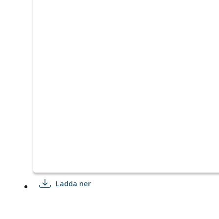
Ladda ner