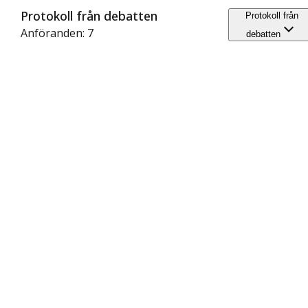
Protokoll från debatten
Protokoll från
Anföranden: 7
debatten