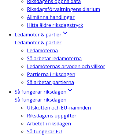
Riksdagens öppna data
Riksdagsförvaltningens diarium
Allmänna handlingar
Hitta äldre riksdagstryck
Ledamöter & partier
Ledamöter & partier
Ledamöterna
Så arbetar ledamöterna
Ledamöternas arvoden och villkor
Partierna i riksdagen
Så arbetar partierna
Så fungerar riksdagen
Så fungerar riksdagen
Utskotten och EU-nämnden
Riksdagens uppgifter
Arbetet i riksdagen
Så fungerar EU