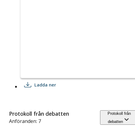
Ladda ner
Protokoll från debatten
Protokoll från
Anföranden: 7
debatten