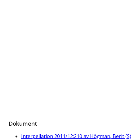
Dokument
Interpellation 2011/12:210 av Högman, Berit (S)