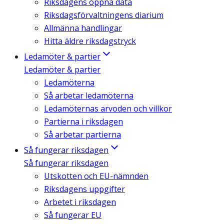
Riksdagens öppna data
Riksdagsförvaltningens diarium
Allmänna handlingar
Hitta äldre riksdagstryck
Ledamöter & partier
Ledamöter & partier
Ledamöterna
Så arbetar ledamöterna
Ledamöternas arvoden och villkor
Partierna i riksdagen
Så arbetar partierna
Så fungerar riksdagen
Så fungerar riksdagen
Utskotten och EU-nämnden
Riksdagens uppgifter
Arbetet i riksdagen
Så fungerar EU