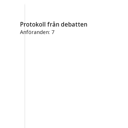
Protokoll från debatten
Anföranden: 7