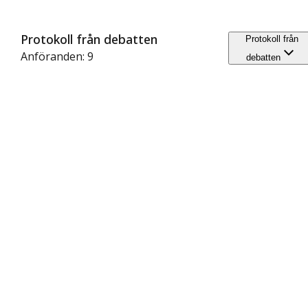
Protokoll från debatten
Protokoll från
Anföranden: 9
debatten