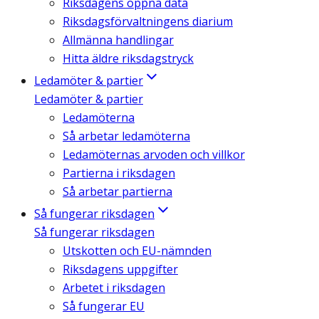
Riksdagens öppna data
Riksdagsförvaltningens diarium
Allmänna handlingar
Hitta äldre riksdagstryck
Ledamöter & partier
Ledamöter & partier
Ledamöterna
Så arbetar ledamöterna
Ledamöternas arvoden och villkor
Partierna i riksdagen
Så arbetar partierna
Så fungerar riksdagen
Så fungerar riksdagen
Utskotten och EU-nämnden
Riksdagens uppgifter
Arbetet i riksdagen
Så fungerar EU