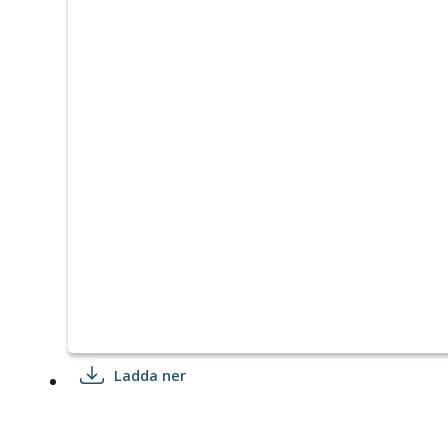
Ladda ner