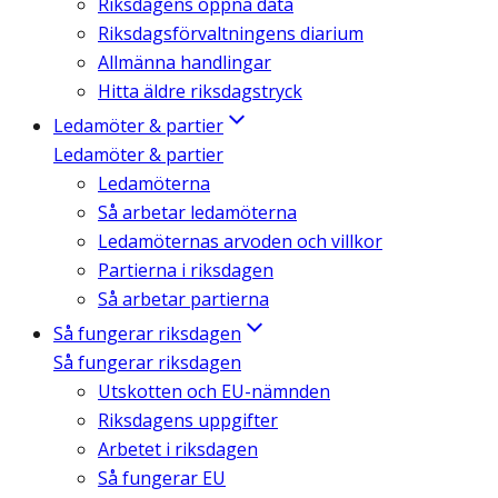
Riksdagens öppna data
Riksdagsförvaltningens diarium
Allmänna handlingar
Hitta äldre riksdagstryck
Ledamöter & partier
Ledamöter & partier
Ledamöterna
Så arbetar ledamöterna
Ledamöternas arvoden och villkor
Partierna i riksdagen
Så arbetar partierna
Så fungerar riksdagen
Så fungerar riksdagen
Utskotten och EU-nämnden
Riksdagens uppgifter
Arbetet i riksdagen
Så fungerar EU