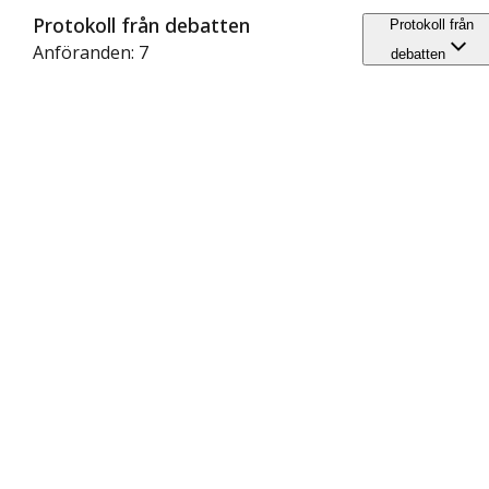
Protokoll från debatten
Protokoll från
Anföranden: 7
debatten