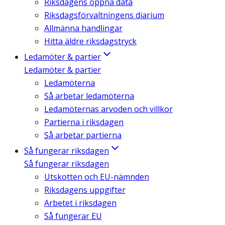
Riksdagens öppna data
Riksdagsförvaltningens diarium
Allmänna handlingar
Hitta äldre riksdagstryck
Ledamöter & partier
Ledamöter & partier
Ledamöterna
Så arbetar ledamöterna
Ledamöternas arvoden och villkor
Partierna i riksdagen
Så arbetar partierna
Så fungerar riksdagen
Så fungerar riksdagen
Utskotten och EU-nämnden
Riksdagens uppgifter
Arbetet i riksdagen
Så fungerar EU