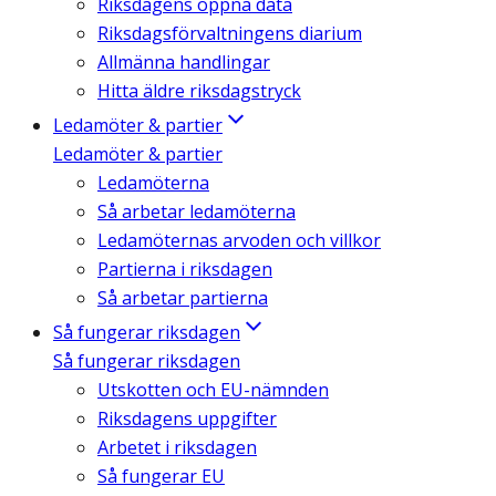
Riksdagens öppna data
Riksdagsförvaltningens diarium
Allmänna handlingar
Hitta äldre riksdagstryck
Ledamöter & partier
Ledamöter & partier
Ledamöterna
Så arbetar ledamöterna
Ledamöternas arvoden och villkor
Partierna i riksdagen
Så arbetar partierna
Så fungerar riksdagen
Så fungerar riksdagen
Utskotten och EU-nämnden
Riksdagens uppgifter
Arbetet i riksdagen
Så fungerar EU