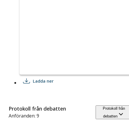
Ladda ner
Protokoll från debatten
Protokoll från
Anföranden: 9
debatten